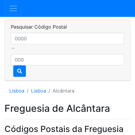
Pesquisar Código Postal
-
Lisboa
Lisboa
Alcântara
Freguesia de Alcântara
Códigos Postais da Freguesia