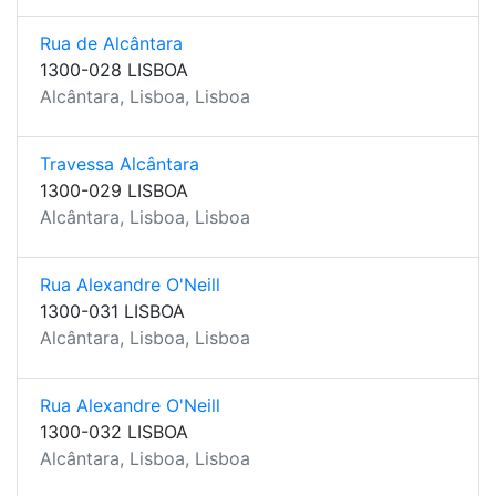
Rua de Alcântara
1300-028 LISBOA
Alcântara, Lisboa, Lisboa
Travessa Alcântara
1300-029 LISBOA
Alcântara, Lisboa, Lisboa
Rua Alexandre O'Neill
1300-031 LISBOA
Alcântara, Lisboa, Lisboa
Rua Alexandre O'Neill
1300-032 LISBOA
Alcântara, Lisboa, Lisboa