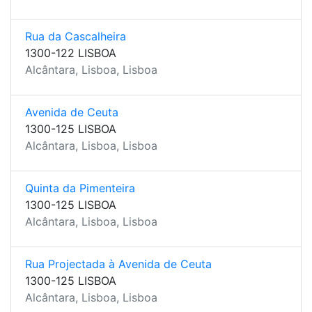
Rua da Cascalheira
1300-122 LISBOA
Alcântara, Lisboa, Lisboa
Avenida de Ceuta
1300-125 LISBOA
Alcântara, Lisboa, Lisboa
Quinta da Pimenteira
1300-125 LISBOA
Alcântara, Lisboa, Lisboa
Rua Projectada à Avenida de Ceuta
1300-125 LISBOA
Alcântara, Lisboa, Lisboa