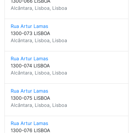
1300-066 LISBOA
Alcântara, Lisboa, Lisboa
Rua Artur Lamas
1300-073 LISBOA
Alcântara, Lisboa, Lisboa
Rua Artur Lamas
1300-074 LISBOA
Alcântara, Lisboa, Lisboa
Rua Artur Lamas
1300-075 LISBOA
Alcântara, Lisboa, Lisboa
Rua Artur Lamas
1300-076 LISBOA