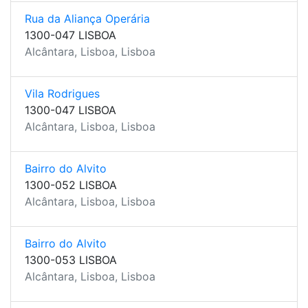
Rua da Aliança Operária
1300-047 LISBOA
Alcântara, Lisboa, Lisboa
Vila Rodrigues
1300-047 LISBOA
Alcântara, Lisboa, Lisboa
Bairro do Alvito
1300-052 LISBOA
Alcântara, Lisboa, Lisboa
Bairro do Alvito
1300-053 LISBOA
Alcântara, Lisboa, Lisboa