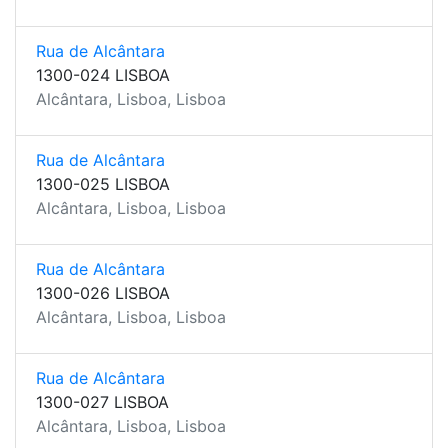
Rua de Alcântara
1300-024 LISBOA
Alcântara, Lisboa, Lisboa
Rua de Alcântara
1300-025 LISBOA
Alcântara, Lisboa, Lisboa
Rua de Alcântara
1300-026 LISBOA
Alcântara, Lisboa, Lisboa
Rua de Alcântara
1300-027 LISBOA
Alcântara, Lisboa, Lisboa