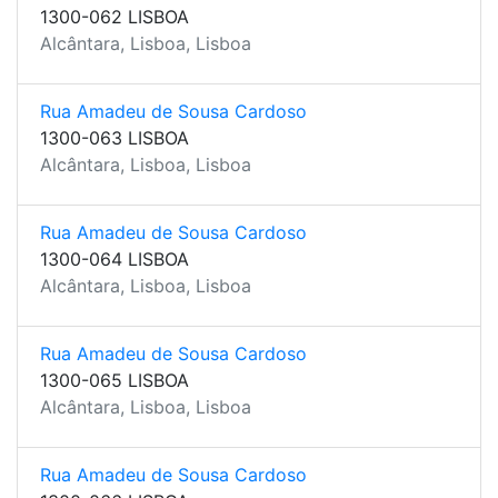
1300-062 LISBOA
Alcântara, Lisboa, Lisboa
Rua Amadeu de Sousa Cardoso
1300-063 LISBOA
Alcântara, Lisboa, Lisboa
Rua Amadeu de Sousa Cardoso
1300-064 LISBOA
Alcântara, Lisboa, Lisboa
Rua Amadeu de Sousa Cardoso
1300-065 LISBOA
Alcântara, Lisboa, Lisboa
Rua Amadeu de Sousa Cardoso