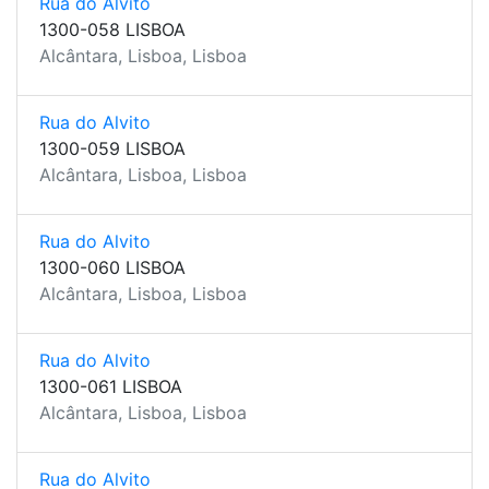
Rua do Alvito
1300-058 LISBOA
Alcântara, Lisboa, Lisboa
Rua do Alvito
1300-059 LISBOA
Alcântara, Lisboa, Lisboa
Rua do Alvito
1300-060 LISBOA
Alcântara, Lisboa, Lisboa
Rua do Alvito
1300-061 LISBOA
Alcântara, Lisboa, Lisboa
Rua do Alvito