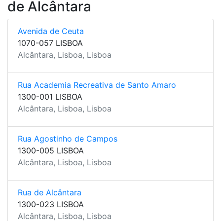
de Alcântara
Avenida de Ceuta
1070-057 LISBOA
Alcântara, Lisboa, Lisboa
Rua Academia Recreativa de Santo Amaro
1300-001 LISBOA
Alcântara, Lisboa, Lisboa
Rua Agostinho de Campos
1300-005 LISBOA
Alcântara, Lisboa, Lisboa
Rua de Alcântara
1300-023 LISBOA
Alcântara, Lisboa, Lisboa