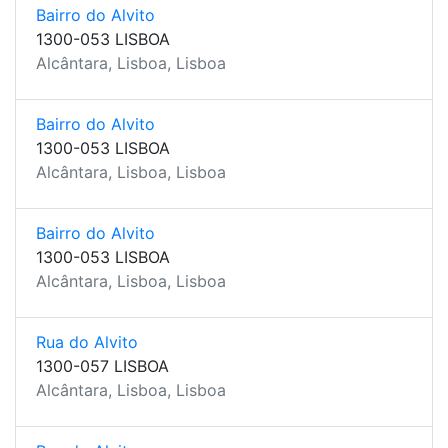
Bairro do Alvito
1300-053 LISBOA
Alcântara, Lisboa, Lisboa
Bairro do Alvito
1300-053 LISBOA
Alcântara, Lisboa, Lisboa
Bairro do Alvito
1300-053 LISBOA
Alcântara, Lisboa, Lisboa
Rua do Alvito
1300-057 LISBOA
Alcântara, Lisboa, Lisboa