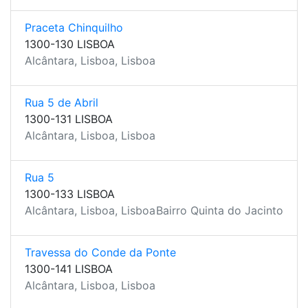
Praceta Chinquilho
1300-130 LISBOA
Alcântara, Lisboa, Lisboa
Rua 5 de Abril
1300-131 LISBOA
Alcântara, Lisboa, Lisboa
Rua 5
1300-133 LISBOA
Alcântara, Lisboa, Lisboa
Bairro Quinta do Jacinto
Travessa do Conde da Ponte
1300-141 LISBOA
Alcântara, Lisboa, Lisboa