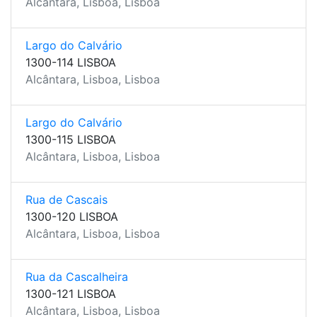
Alcântara, Lisboa, Lisboa
Largo do Calvário
1300-114 LISBOA
Alcântara, Lisboa, Lisboa
Largo do Calvário
1300-115 LISBOA
Alcântara, Lisboa, Lisboa
Rua de Cascais
1300-120 LISBOA
Alcântara, Lisboa, Lisboa
Rua da Cascalheira
1300-121 LISBOA
Alcântara, Lisboa, Lisboa