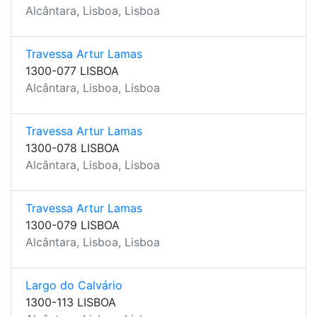
Alcântara, Lisboa, Lisboa
Travessa Artur Lamas
1300-077 LISBOA
Alcântara, Lisboa, Lisboa
Travessa Artur Lamas
1300-078 LISBOA
Alcântara, Lisboa, Lisboa
Travessa Artur Lamas
1300-079 LISBOA
Alcântara, Lisboa, Lisboa
Largo do Calvário
1300-113 LISBOA