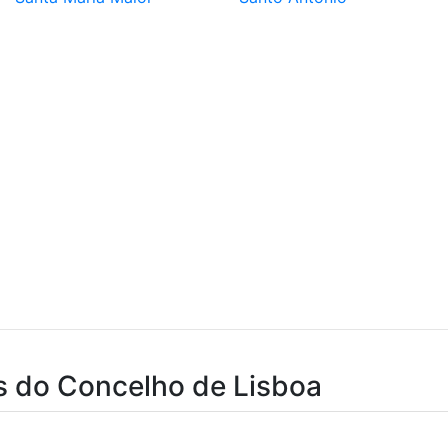
s do Concelho de Lisboa