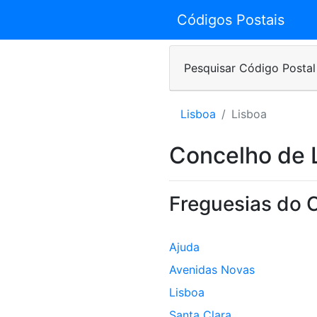
Códigos Postais
Pesquisar Código Postal
Lisboa
Lisboa
Concelho de 
Freguesias do 
Ajuda
Avenidas Novas
Lisboa
Santa Clara