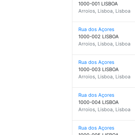
1000-001 LISBOA
Arroios, Lisboa, Lisboa
Rua dos Açores
1000-002 LISBOA
Arroios, Lisboa, Lisboa
Rua dos Açores
1000-003 LISBOA
Arroios, Lisboa, Lisboa
Rua dos Açores
1000-004 LISBOA
Arroios, Lisboa, Lisboa
Rua dos Açores