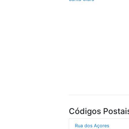
Códigos Postai
Rua dos Açores