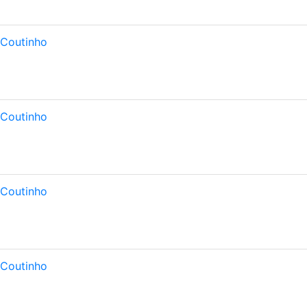
 Coutinho
 Coutinho
 Coutinho
 Coutinho