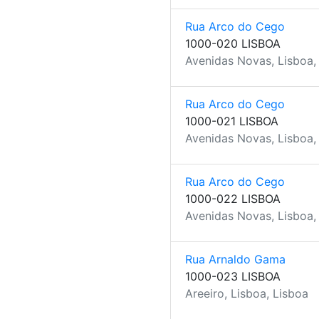
Rua Arco do Cego
1000-020 LISBOA
Avenidas Novas, Lisboa,
Rua Arco do Cego
1000-021 LISBOA
Avenidas Novas, Lisboa,
Rua Arco do Cego
1000-022 LISBOA
Avenidas Novas, Lisboa,
Rua Arnaldo Gama
1000-023 LISBOA
Areeiro, Lisboa, Lisboa