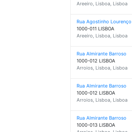
Areeiro, Lisboa, Lisboa
Rua Agostinho Lourenço
1000-011 LISBOA
Areeiro, Lisboa, Lisboa
Rua Almirante Barroso
1000-012 LISBOA
Arroios, Lisboa, Lisboa
Rua Almirante Barroso
1000-012 LISBOA
Arroios, Lisboa, Lisboa
Rua Almirante Barroso
1000-013 LISBOA