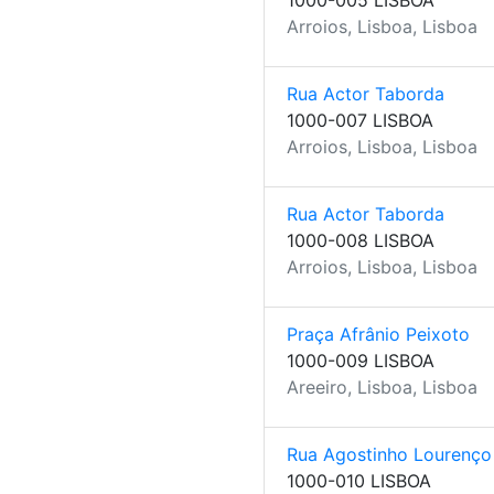
1000-005 LISBOA
Arroios, Lisboa, Lisboa
Rua Actor Taborda
1000-007 LISBOA
Arroios, Lisboa, Lisboa
Rua Actor Taborda
1000-008 LISBOA
Arroios, Lisboa, Lisboa
Praça Afrânio Peixoto
1000-009 LISBOA
Areeiro, Lisboa, Lisboa
Rua Agostinho Lourenço
1000-010 LISBOA