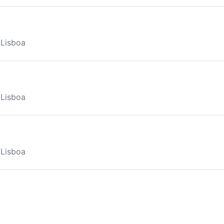
 Lisboa
 Lisboa
 Lisboa