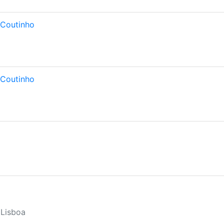
 Coutinho
 Coutinho
 Lisboa