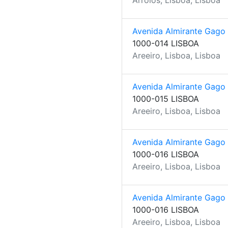
Arroios, Lisboa, Lisboa
Avenida Almirante Gago
1000-014 LISBOA
Areeiro, Lisboa, Lisboa
Avenida Almirante Gago
1000-015 LISBOA
Areeiro, Lisboa, Lisboa
Avenida Almirante Gago
1000-016 LISBOA
Areeiro, Lisboa, Lisboa
Avenida Almirante Gago
1000-016 LISBOA
Areeiro, Lisboa, Lisboa