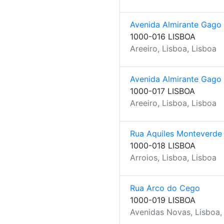
Avenida Almirante Gago
1000-016 LISBOA
Areeiro, Lisboa, Lisboa
Avenida Almirante Gago
1000-017 LISBOA
Areeiro, Lisboa, Lisboa
Rua Aquiles Monteverde
1000-018 LISBOA
Arroios, Lisboa, Lisboa
Rua Arco do Cego
1000-019 LISBOA
Avenidas Novas, Lisboa,