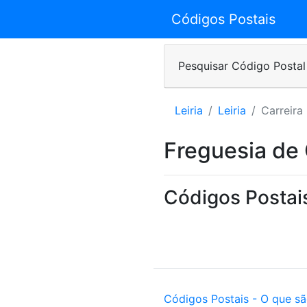
Códigos Postais
Pesquisar Código Postal
Leiria
Leiria
Carreira
Freguesia de 
Códigos Postais
Códigos Postais - O que s