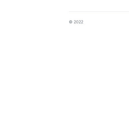
© 2022