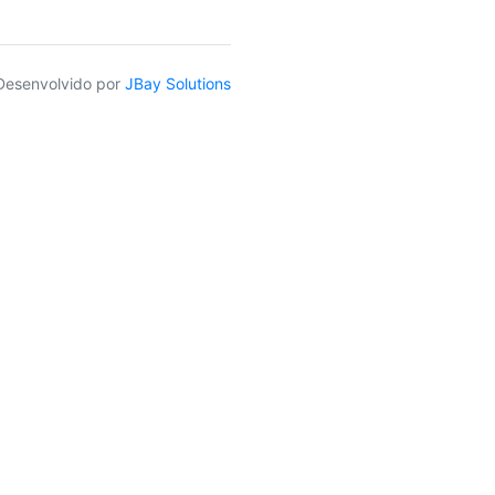
Desenvolvido por
JBay Solutions