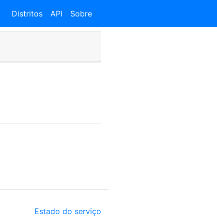
Distritos
API
Sobre
Estado do serviço