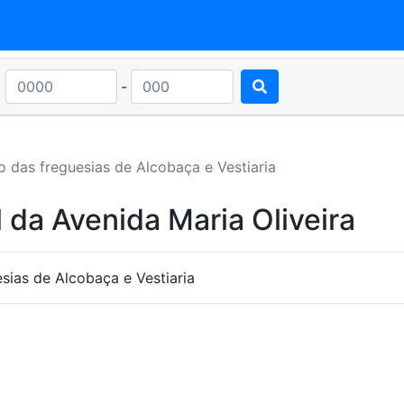
-
o das freguesias de Alcobaça e Vestiaria
 da Avenida Maria Oliveira
ias de Alcobaça e Vestiaria