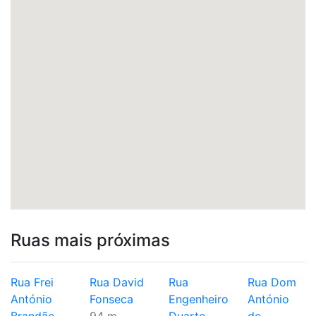
Ruas mais próximas
Rua Frei
Rua David
Rua
Rua Dom
António
Fonseca
Engenheiro
António