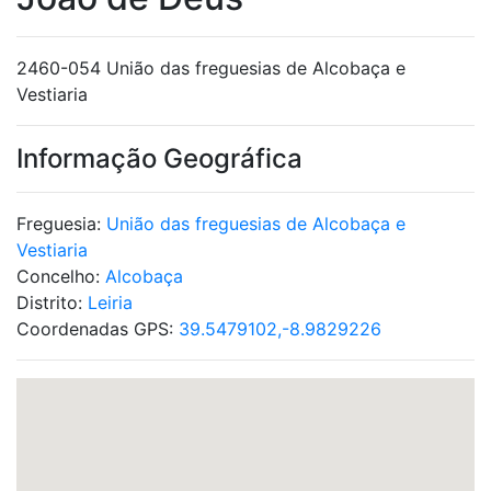
2460-054 União das freguesias de Alcobaça e
Vestiaria
Informação Geográfica
Freguesia:
União das freguesias de Alcobaça e
Vestiaria
Concelho:
Alcobaça
Distrito:
Leiria
Coordenadas GPS:
39.5479102,-8.9829226