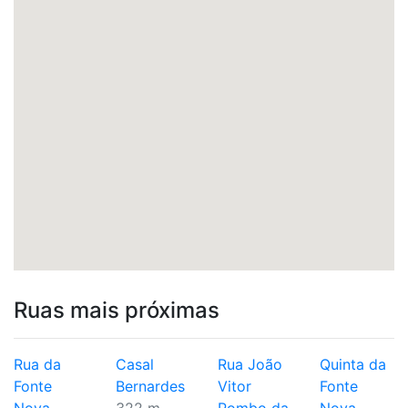
Ruas mais próximas
Rua da
Casal
Rua João
Quinta da
Fonte
Bernardes
Vitor
Fonte