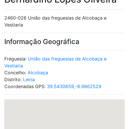
2460-026 União das freguesias de Alcobaça e
Vestiaria
Informação Geográfica
Freguesia:
União das freguesias de Alcobaça e
Vestiaria
Concelho:
Alcobaça
Distrito:
Leiria
Coordenadas GPS:
39.5430659,-8.9862529