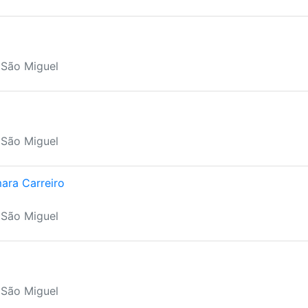
 São Miguel
 São Miguel
ara Carreiro
 São Miguel
 São Miguel