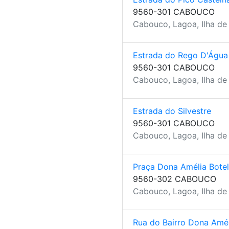
9560-301 CABOUCO
Cabouco, Lagoa, Ilha de
Estrada do Rego D'Água
9560-301 CABOUCO
Cabouco, Lagoa, Ilha de
Estrada do Silvestre
9560-301 CABOUCO
Cabouco, Lagoa, Ilha de
Praça Dona Amélia Botel
9560-302 CABOUCO
Cabouco, Lagoa, Ilha de
Rua do Bairro Dona Amél