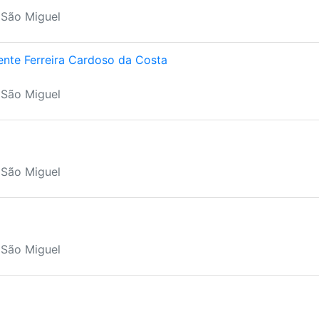
 São Miguel
nte Ferreira Cardoso da Costa
 São Miguel
 São Miguel
 São Miguel