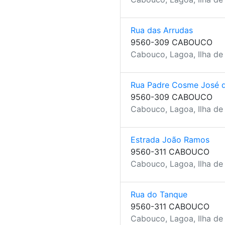
Rua das Arrudas
9560-309 CABOUCO
Cabouco, Lagoa, Ilha de
Rua Padre Cosme José 
9560-309 CABOUCO
Cabouco, Lagoa, Ilha de
Estrada João Ramos
9560-311 CABOUCO
Cabouco, Lagoa, Ilha de
Rua do Tanque
9560-311 CABOUCO
Cabouco, Lagoa, Ilha de