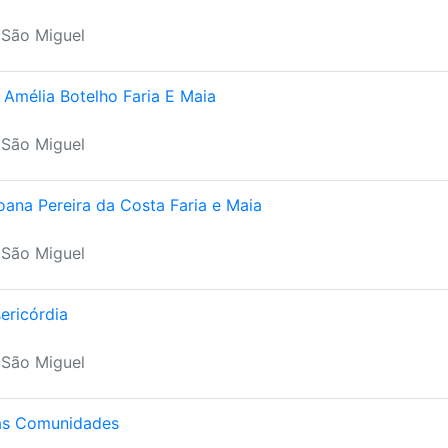
 São Miguel
 Amélia Botelho Faria E Maia
 São Miguel
oana Pereira da Costa Faria e Maia
 São Miguel
ericórdia
 São Miguel
das Comunidades