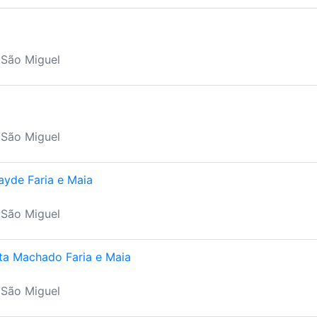
 São Miguel
 São Miguel
ayde Faria e Maia
 São Miguel
ta Machado Faria e Maia
 São Miguel