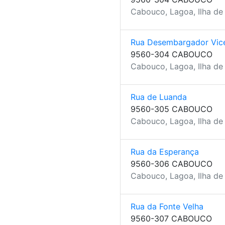
Cabouco, Lagoa, Ilha de
Rua Desembargador Vice
9560-304 CABOUCO
Cabouco, Lagoa, Ilha de
Rua de Luanda
9560-305 CABOUCO
Cabouco, Lagoa, Ilha de
Rua da Esperança
9560-306 CABOUCO
Cabouco, Lagoa, Ilha de
Rua da Fonte Velha
9560-307 CABOUCO