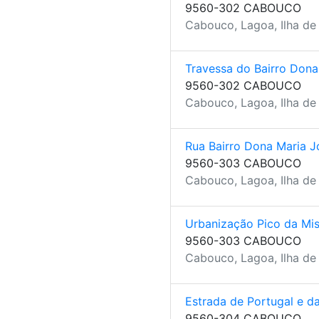
9560-302 CABOUCO
Cabouco, Lagoa, Ilha de
Travessa do Bairro Dona
9560-302 CABOUCO
Cabouco, Lagoa, Ilha de
Rua Bairro Dona Maria J
9560-303 CABOUCO
Cabouco, Lagoa, Ilha de
Urbanização Pico da Mis
9560-303 CABOUCO
Cabouco, Lagoa, Ilha de
Estrada de Portugal e 
9560-304 CABOUCO