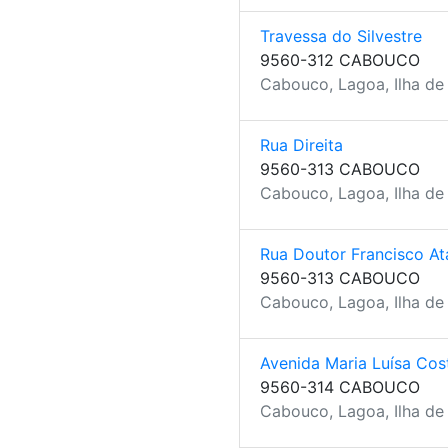
Travessa do Silvestre
9560-312 CABOUCO
Cabouco, Lagoa, Ilha de
Rua Direita
9560-313 CABOUCO
Cabouco, Lagoa, Ilha de
Rua Doutor Francisco At
9560-313 CABOUCO
Cabouco, Lagoa, Ilha de
Avenida Maria Luísa Cos
9560-314 CABOUCO
Cabouco, Lagoa, Ilha de