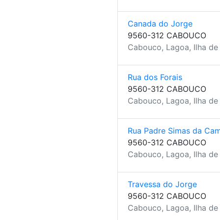
Canada do Jorge
9560-312 CABOUCO
Cabouco, Lagoa, Ilha de
Rua dos Forais
9560-312 CABOUCO
Cabouco, Lagoa, Ilha de
Rua Padre Simas da Cam
9560-312 CABOUCO
Cabouco, Lagoa, Ilha de
Travessa do Jorge
9560-312 CABOUCO
Cabouco, Lagoa, Ilha de