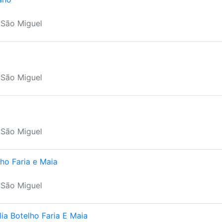
 São Miguel
 São Miguel
 São Miguel
ho Faria e Maia
 São Miguel
ia Botelho Faria E Maia