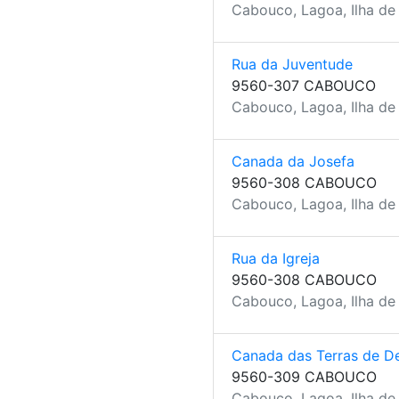
Cabouco, Lagoa, Ilha de
Rua da Juventude
9560-307 CABOUCO
Cabouco, Lagoa, Ilha de
Canada da Josefa
9560-308 CABOUCO
Cabouco, Lagoa, Ilha de
Rua da Igreja
9560-308 CABOUCO
Cabouco, Lagoa, Ilha de
Canada das Terras de D
9560-309 CABOUCO
Cabouco, Lagoa, Ilha de