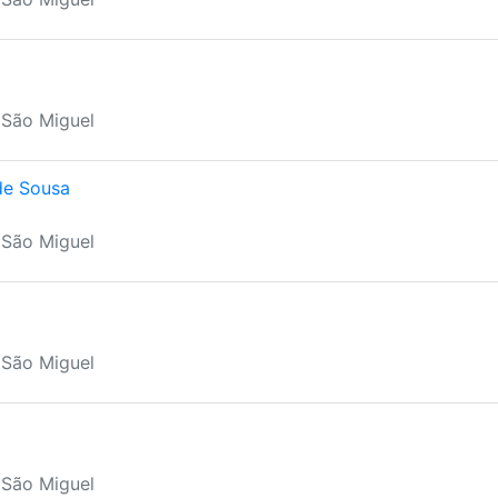
 São Miguel
de Sousa
 São Miguel
 São Miguel
 São Miguel