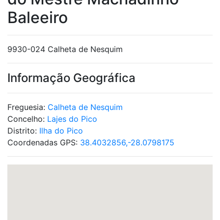
Baleeiro
9930-024 Calheta de Nesquim
Informação Geográfica
Freguesia:
Calheta de Nesquim
Concelho:
Lajes do Pico
Distrito:
Ilha do Pico
Coordenadas GPS:
38.4032856,-28.0798175