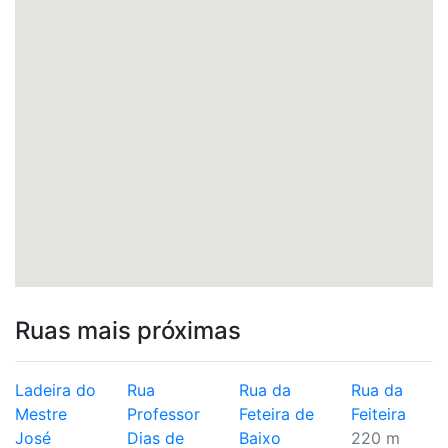
Ruas mais próximas
Ladeira do
Rua
Rua da
Rua da
Mestre
Professor
Feteira de
Feiteira
José
Dias de
Baixo
220 m