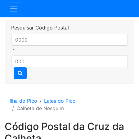
Pesquisar Código Postal
-
Ilha do Pico
Lajes do Pico
Calheta de Nesquim
Código Postal da Cruz da
Calheta