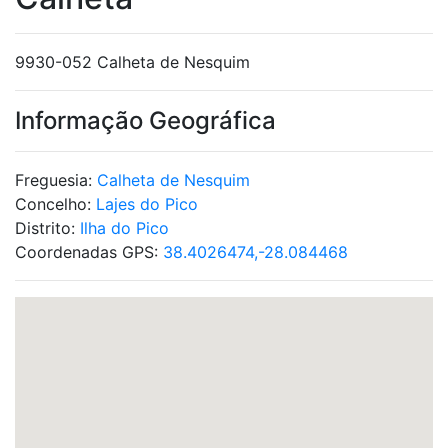
9930-052 Calheta de Nesquim
Informação Geográfica
Freguesia:
Calheta de Nesquim
Concelho:
Lajes do Pico
Distrito:
Ilha do Pico
Coordenadas GPS:
38.4026474,-28.084468