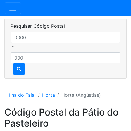
Pesquisar Código Postal
-
Ilha do Faial
Horta
Horta (Angústias)
Código Postal da Pátio do
Pasteleiro