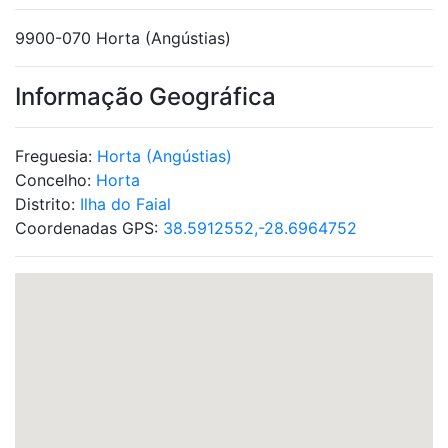
9900-070 Horta (Angústias)
Informação Geográfica
Freguesia:
Horta (Angústias)
Concelho:
Horta
Distrito:
Ilha do Faial
Coordenadas GPS:
38.5912552,-28.6964752