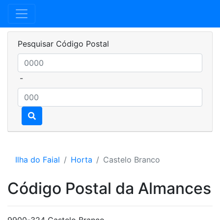
Pesquisar Código Postal
-
Ilha do Faial
Horta
Castelo Branco
Código Postal da Almances