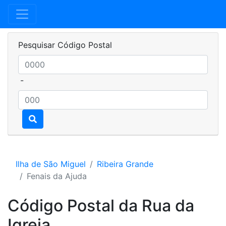
Pesquisar Código Postal
-
Ilha de São Miguel
Ribeira Grande
Fenais da Ajuda
Código Postal da Rua da
Igreja