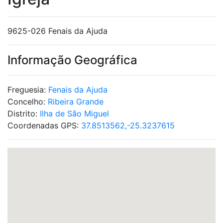
9625-026 Fenais da Ajuda
Informação Geográfica
Freguesia:
Fenais da Ajuda
Concelho:
Ribeira Grande
Distrito:
Ilha de São Miguel
Coordenadas GPS:
37.8513562,-25.3237615