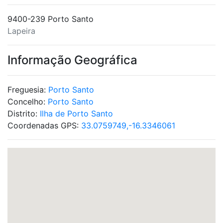
9400-239 Porto Santo
Lapeira
Informação Geográfica
Freguesia:
Porto Santo
Concelho:
Porto Santo
Distrito:
Ilha de Porto Santo
Coordenadas GPS:
33.0759749,-16.3346061