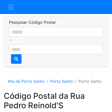
Pesquisar Código Postal
-
Ilha de Porto Santo
Porto Santo
Porto Santo
Código Postal da Rua
Pedro Reinold'S