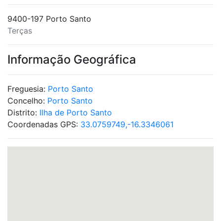
9400-197 Porto Santo
Terças
Informação Geográfica
Freguesia:
Porto Santo
Concelho:
Porto Santo
Distrito:
Ilha de Porto Santo
Coordenadas GPS:
33.0759749,-16.3346061