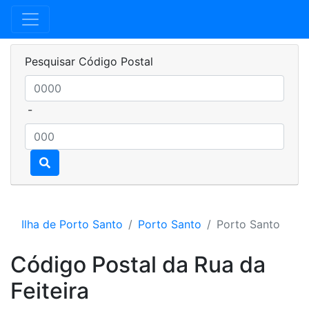
Pesquisar Código Postal
-
Ilha de Porto Santo
Porto Santo
Porto Santo
Código Postal da Rua da
Feiteira