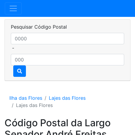
Pesquisar Código Postal
-
Ilha das Flores
Lajes das Flores
Lajes das Flores
Código Postal da Largo
Senador André Freitas