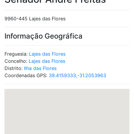
9960-445 Lajes das Flores
Informação Geográfica
Freguesia:
Lajes das Flores
Concelho:
Lajes das Flores
Distrito:
Ilha das Flores
Coordenadas GPS:
39.4159333,-31.2053963