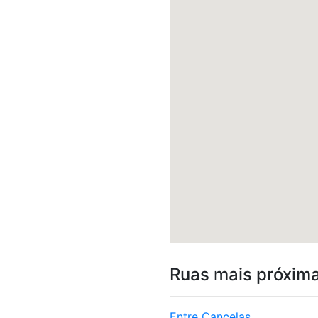
Ruas mais próxim
Entre Cancelas