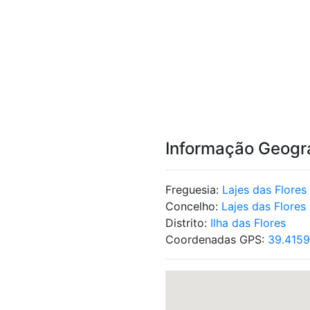
Informação Geogr
Freguesia:
Lajes das Flores
Concelho:
Lajes das Flores
Distrito:
Ilha das Flores
Coordenadas GPS:
39.415