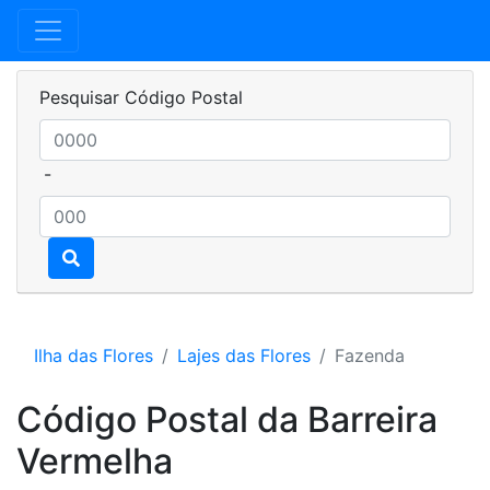
Pesquisar Código Postal
-
Ilha das Flores
Lajes das Flores
Fazenda
Código Postal da Barreira
Vermelha