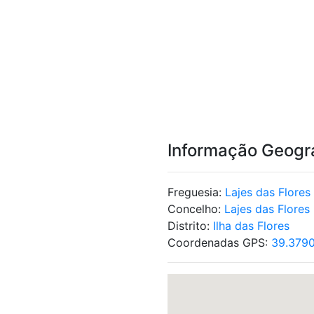
Informação Geogr
Freguesia:
Lajes das Flores
Concelho:
Lajes das Flores
Distrito:
Ilha das Flores
Coordenadas GPS:
39.3790