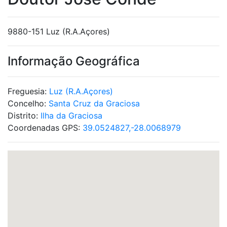
9880-151 Luz (R.A.Açores)
Informação Geográfica
Freguesia:
Luz (R.A.Açores)
Concelho:
Santa Cruz da Graciosa
Distrito:
Ilha da Graciosa
Coordenadas GPS:
39.0524827,-28.0068979