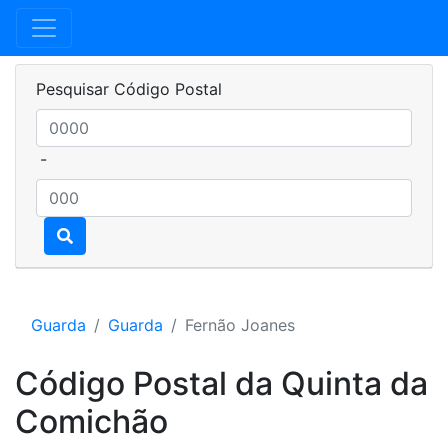
Pesquisar Código Postal
-
Guarda
Guarda
Fernão Joanes
Código Postal da Quinta da
Comichão