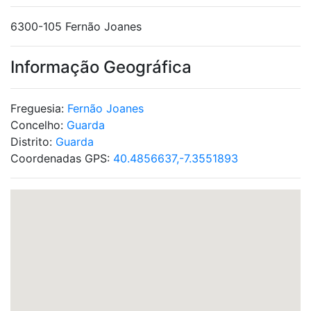
6300-105 Fernão Joanes
Informação Geográfica
Freguesia:
Fernão Joanes
Concelho:
Guarda
Distrito:
Guarda
Coordenadas GPS:
40.4856637,-7.3551893