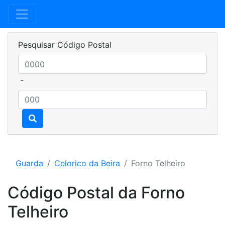
Pesquisar Código Postal
-
Guarda
Celorico da Beira
Forno Telheiro
Código Postal da Forno
Telheiro