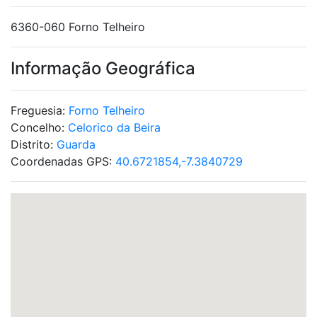
6360-060 Forno Telheiro
Informação Geográfica
Freguesia:
Forno Telheiro
Concelho:
Celorico da Beira
Distrito:
Guarda
Coordenadas GPS:
40.6721854,-7.3840729