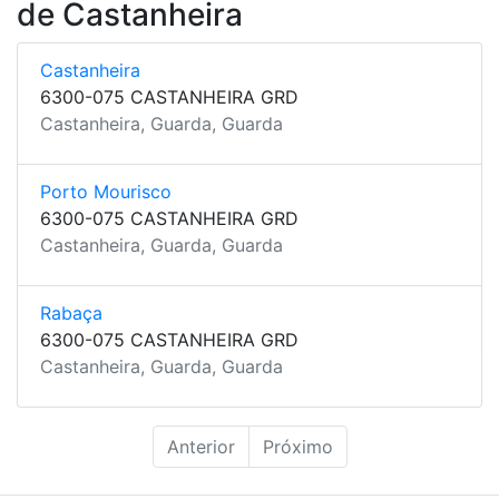
de Castanheira
Castanheira
6300-075 CASTANHEIRA GRD
Castanheira, Guarda, Guarda
Porto Mourisco
6300-075 CASTANHEIRA GRD
Castanheira, Guarda, Guarda
Rabaça
6300-075 CASTANHEIRA GRD
Castanheira, Guarda, Guarda
Anterior
Próximo