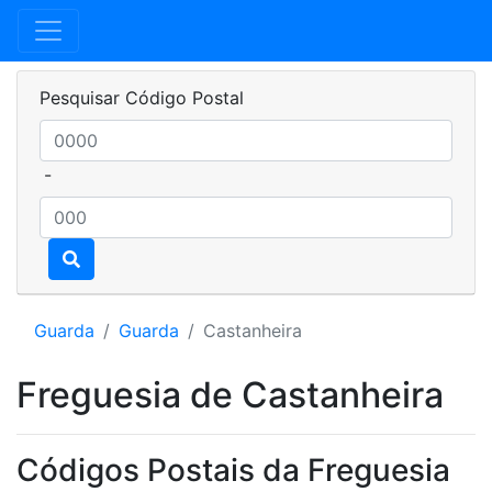
Pesquisar Código Postal
-
Guarda
Guarda
Castanheira
Freguesia de Castanheira
Códigos Postais da Freguesia