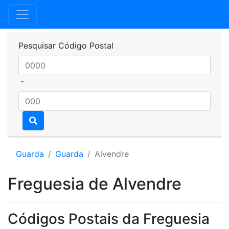
Pesquisar Código Postal
-
Guarda
Guarda
Alvendre
Freguesia de Alvendre
Códigos Postais da Freguesia