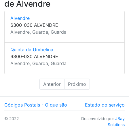
de Alvendre
Alvendre
6300-030 ALVENDRE
Alvendre, Guarda, Guarda
Quinta da Umbelina
6300-030 ALVENDRE
Alvendre, Guarda, Guarda
Anterior
Próximo
Códigos Postais - O que são
Estado do serviço
© 2022
Desenvolvido por
JBay
Solutions