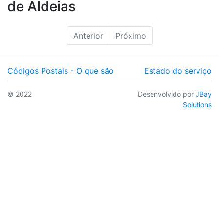
de Aldeias
Anterior
Próximo
Códigos Postais - O que são
Estado do serviço
© 2022
Desenvolvido por
JBay
Solutions