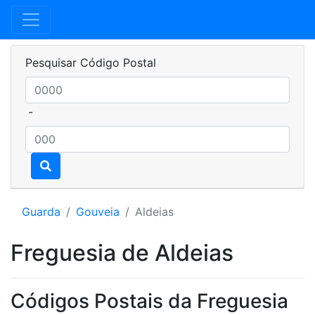
Pesquisar Código Postal
-
Guarda
Gouveia
Aldeias
Freguesia de Aldeias
Códigos Postais da Freguesia