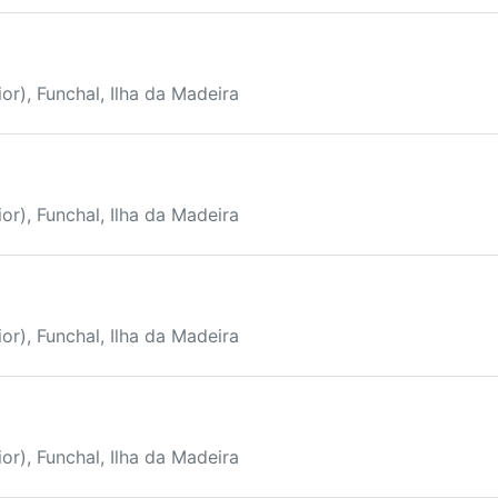
or), Funchal, Ilha da Madeira
or), Funchal, Ilha da Madeira
or), Funchal, Ilha da Madeira
or), Funchal, Ilha da Madeira