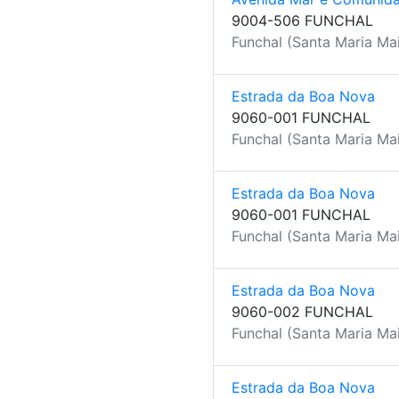
9004-506 FUNCHAL
Funchal (Santa Maria Mai
Estrada da Boa Nova
9060-001 FUNCHAL
Funchal (Santa Maria Mai
Estrada da Boa Nova
9060-001 FUNCHAL
Funchal (Santa Maria Mai
Estrada da Boa Nova
9060-002 FUNCHAL
Funchal (Santa Maria Mai
Estrada da Boa Nova