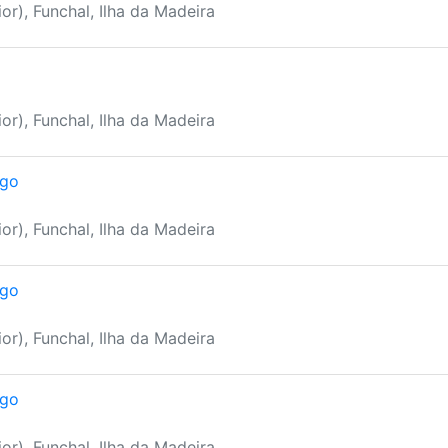
or), Funchal, Ilha da Madeira
or), Funchal, Ilha da Madeira
ngo
or), Funchal, Ilha da Madeira
ngo
or), Funchal, Ilha da Madeira
ngo
or), Funchal, Ilha da Madeira