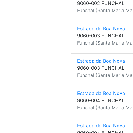
9060-002 FUNCHAL
Funchal (Santa Maria Mai
Estrada da Boa Nova
9060-003 FUNCHAL
Funchal (Santa Maria Mai
Estrada da Boa Nova
9060-003 FUNCHAL
Funchal (Santa Maria Mai
Estrada da Boa Nova
9060-004 FUNCHAL
Funchal (Santa Maria Mai
Estrada da Boa Nova
9060-004 FUNCHAL