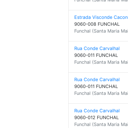
Estrada Visconde Caco
9060-008 FUNCHAL
Funchal (Santa Maria Mai
Rua Conde Carvalhal
9060-011 FUNCHAL
Funchal (Santa Maria Mai
Rua Conde Carvalhal
9060-011 FUNCHAL
Funchal (Santa Maria Mai
Rua Conde Carvalhal
9060-012 FUNCHAL
Funchal (Santa Maria Mai