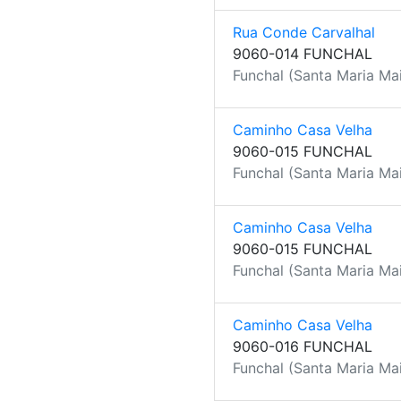
Rua Conde Carvalhal
9060-014 FUNCHAL
Funchal (Santa Maria Mai
Caminho Casa Velha
9060-015 FUNCHAL
Funchal (Santa Maria Mai
Caminho Casa Velha
9060-015 FUNCHAL
Funchal (Santa Maria Mai
Caminho Casa Velha
9060-016 FUNCHAL
Funchal (Santa Maria Mai