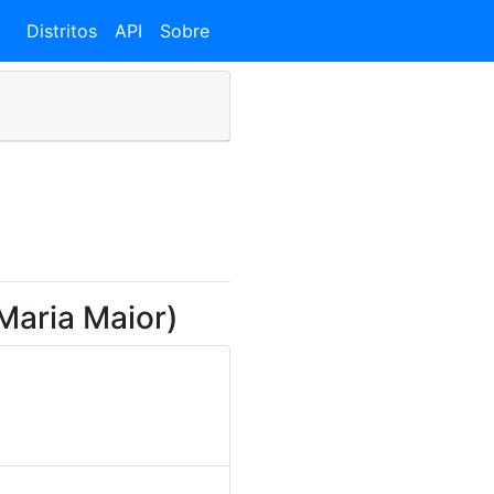
Distritos
API
Sobre
Maria Maior)