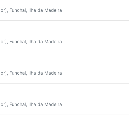
or), Funchal, Ilha da Madeira
or), Funchal, Ilha da Madeira
or), Funchal, Ilha da Madeira
or), Funchal, Ilha da Madeira