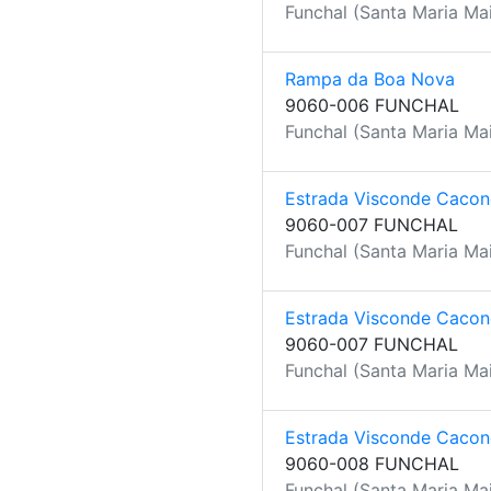
Funchal (Santa Maria Mai
Rampa da Boa Nova
9060-006 FUNCHAL
Funchal (Santa Maria Mai
Estrada Visconde Caco
9060-007 FUNCHAL
Funchal (Santa Maria Mai
Estrada Visconde Caco
9060-007 FUNCHAL
Funchal (Santa Maria Mai
Estrada Visconde Caco
9060-008 FUNCHAL
Funchal (Santa Maria Mai