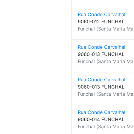
Rua Conde Carvalhal
9060-012 FUNCHAL
Funchal (Santa Maria Mai
Rua Conde Carvalhal
9060-013 FUNCHAL
Funchal (Santa Maria Mai
Rua Conde Carvalhal
9060-013 FUNCHAL
Funchal (Santa Maria Mai
Rua Conde Carvalhal
9060-014 FUNCHAL
Funchal (Santa Maria Mai