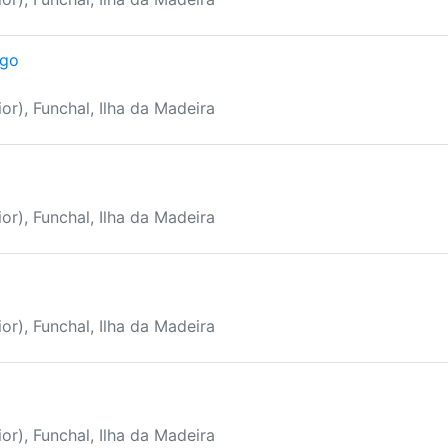
ngo
or), Funchal, Ilha da Madeira
or), Funchal, Ilha da Madeira
or), Funchal, Ilha da Madeira
or), Funchal, Ilha da Madeira