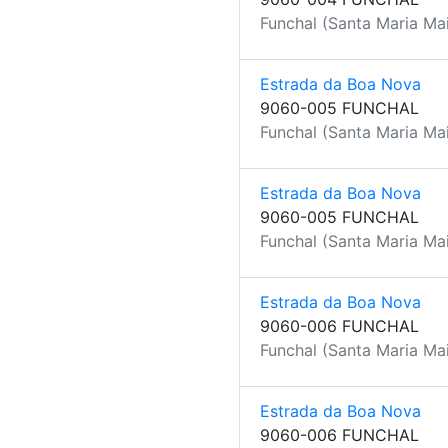
Funchal (Santa Maria Mai
Estrada da Boa Nova
9060-005 FUNCHAL
Funchal (Santa Maria Mai
Estrada da Boa Nova
9060-005 FUNCHAL
Funchal (Santa Maria Mai
Estrada da Boa Nova
9060-006 FUNCHAL
Funchal (Santa Maria Mai
Estrada da Boa Nova
9060-006 FUNCHAL