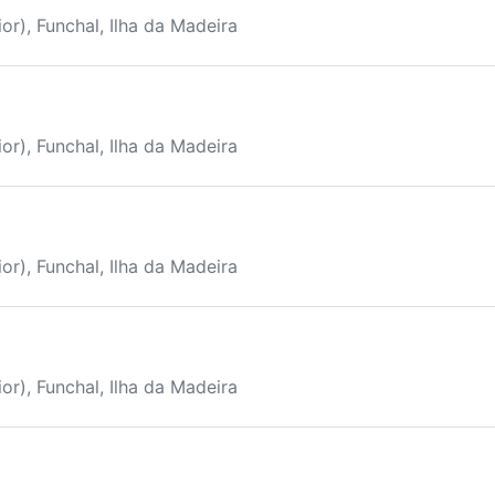
or), Funchal, Ilha da Madeira
or), Funchal, Ilha da Madeira
or), Funchal, Ilha da Madeira
or), Funchal, Ilha da Madeira