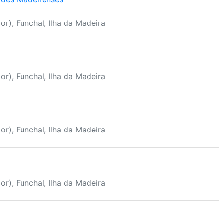
or), Funchal, Ilha da Madeira
or), Funchal, Ilha da Madeira
or), Funchal, Ilha da Madeira
or), Funchal, Ilha da Madeira