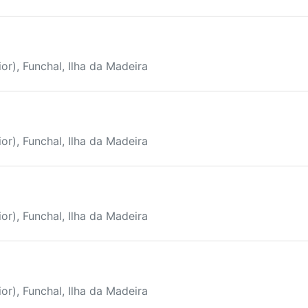
or), Funchal, Ilha da Madeira
or), Funchal, Ilha da Madeira
or), Funchal, Ilha da Madeira
or), Funchal, Ilha da Madeira