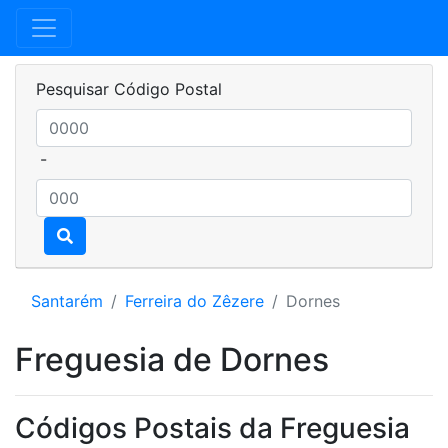
Pesquisar Código Postal
-
Santarém
Ferreira do Zêzere
Dornes
Freguesia de Dornes
Códigos Postais da Freguesia