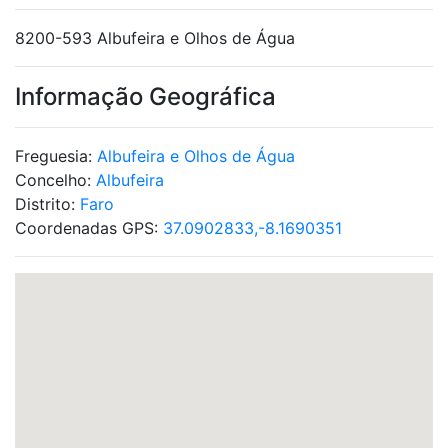
8200-593 Albufeira e Olhos de Água
Informação Geográfica
Freguesia:
Albufeira e Olhos de Água
Concelho:
Albufeira
Distrito:
Faro
Coordenadas GPS:
37.0902833,-8.1690351