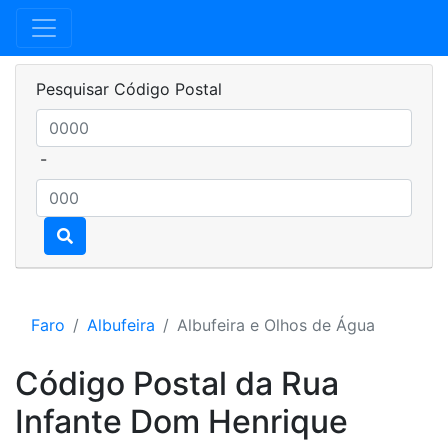
Pesquisar Código Postal
-
Faro
Albufeira
Albufeira e Olhos de Água
Código Postal da Rua
Infante Dom Henrique