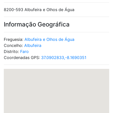
8200-593 Albufeira e Olhos de Água
Informação Geográfica
Freguesia:
Albufeira e Olhos de Água
Concelho:
Albufeira
Distrito:
Faro
Coordenadas GPS:
37.0902833,-8.1690351