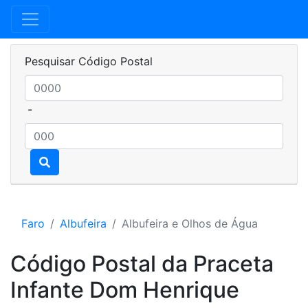
Pesquisar Código Postal
-
Faro
Albufeira
Albufeira e Olhos de Água
Código Postal da Praceta
Infante Dom Henrique