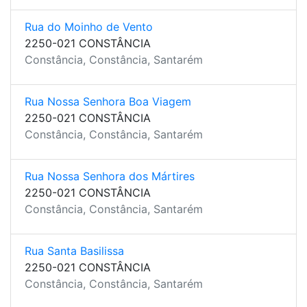
Rua do Moinho de Vento
2250-021 CONSTÂNCIA
Constância, Constância, Santarém
Rua Nossa Senhora Boa Viagem
2250-021 CONSTÂNCIA
Constância, Constância, Santarém
Rua Nossa Senhora dos Mártires
2250-021 CONSTÂNCIA
Constância, Constância, Santarém
Rua Santa Basilissa
2250-021 CONSTÂNCIA
Constância, Constância, Santarém