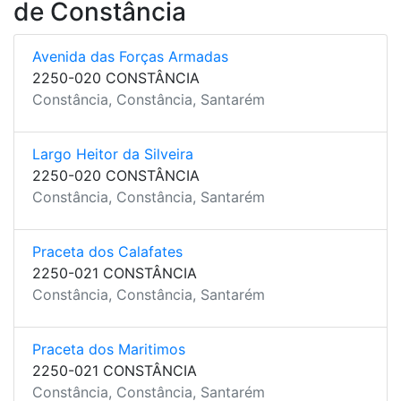
de Constância
Avenida das Forças Armadas
2250-020 CONSTÂNCIA
Constância, Constância, Santarém
Largo Heitor da Silveira
2250-020 CONSTÂNCIA
Constância, Constância, Santarém
Praceta dos Calafates
2250-021 CONSTÂNCIA
Constância, Constância, Santarém
Praceta dos Maritimos
2250-021 CONSTÂNCIA
Constância, Constância, Santarém