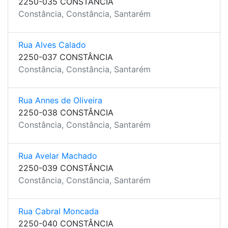
2250-035 CONSTÂNCIA
Constância, Constância, Santarém
Rua Alves Calado
2250-037 CONSTÂNCIA
Constância, Constância, Santarém
Rua Annes de Oliveira
2250-038 CONSTÂNCIA
Constância, Constância, Santarém
Rua Avelar Machado
2250-039 CONSTÂNCIA
Constância, Constância, Santarém
Rua Cabral Moncada
2250-040 CONSTÂNCIA