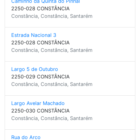
Caminho da Quinta do Pinhal
2250-028 CONSTÂNCIA
Constância, Constância, Santarém
Estrada Nacional 3
2250-028 CONSTÂNCIA
Constância, Constância, Santarém
Largo 5 de Outubro
2250-029 CONSTÂNCIA
Constância, Constância, Santarém
Largo Avelar Machado
2250-030 CONSTÂNCIA
Constância, Constância, Santarém
Rua do Arco