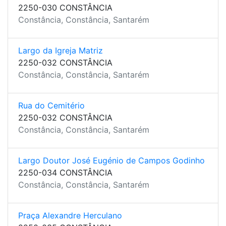
2250-030 CONSTÂNCIA
Constância, Constância, Santarém
Largo da Igreja Matriz
2250-032 CONSTÂNCIA
Constância, Constância, Santarém
Rua do Cemitério
2250-032 CONSTÂNCIA
Constância, Constância, Santarém
Largo Doutor José Eugénio de Campos Godinho
2250-034 CONSTÂNCIA
Constância, Constância, Santarém
Praça Alexandre Herculano