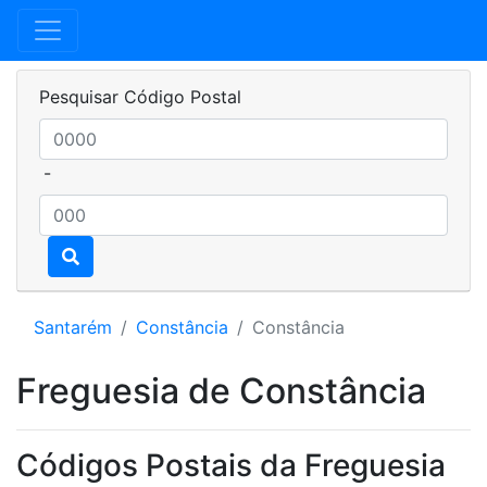
Pesquisar Código Postal
-
Santarém
Constância
Constância
Freguesia de Constância
Códigos Postais da Freguesia