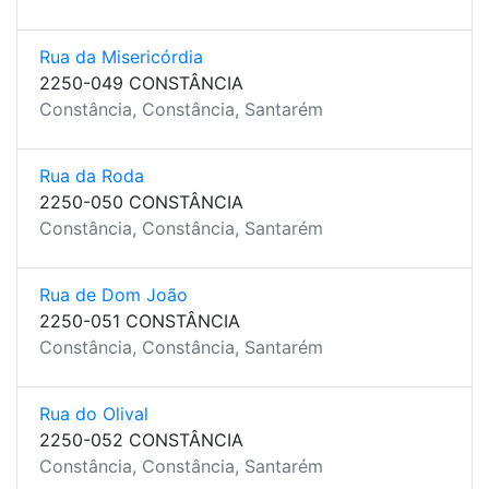
Rua da Misericórdia
2250-049 CONSTÂNCIA
Constância, Constância, Santarém
Rua da Roda
2250-050 CONSTÂNCIA
Constância, Constância, Santarém
Rua de Dom João
2250-051 CONSTÂNCIA
Constância, Constância, Santarém
Rua do Olival
2250-052 CONSTÂNCIA
Constância, Constância, Santarém