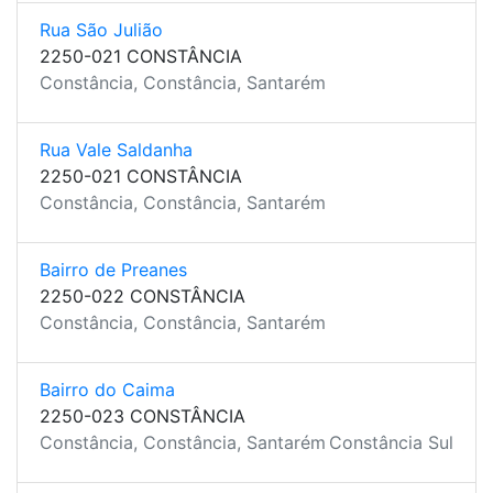
Rua São Julião
2250-021 CONSTÂNCIA
Constância, Constância, Santarém
Rua Vale Saldanha
2250-021 CONSTÂNCIA
Constância, Constância, Santarém
Bairro de Preanes
2250-022 CONSTÂNCIA
Constância, Constância, Santarém
Bairro do Caima
2250-023 CONSTÂNCIA
Constância, Constância, Santarém
Constância Sul