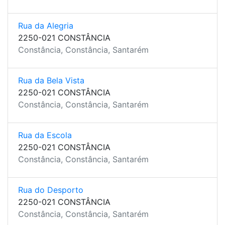
Rua da Alegria
2250-021 CONSTÂNCIA
Constância, Constância, Santarém
Rua da Bela Vista
2250-021 CONSTÂNCIA
Constância, Constância, Santarém
Rua da Escola
2250-021 CONSTÂNCIA
Constância, Constância, Santarém
Rua do Desporto
2250-021 CONSTÂNCIA
Constância, Constância, Santarém