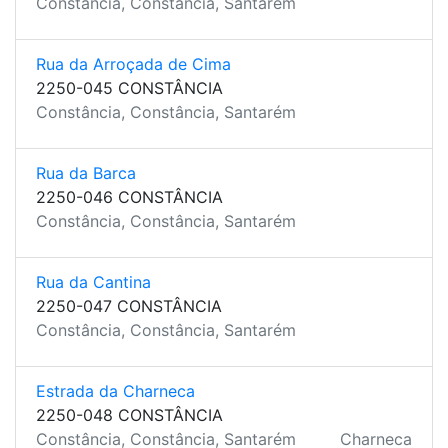
Constância, Constância, Santarém
Rua da Arroçada de Cima
2250-045 CONSTÂNCIA
Constância, Constância, Santarém
Rua da Barca
2250-046 CONSTÂNCIA
Constância, Constância, Santarém
Rua da Cantina
2250-047 CONSTÂNCIA
Constância, Constância, Santarém
Estrada da Charneca
2250-048 CONSTÂNCIA
Constância, Constância, Santarém
Charneca