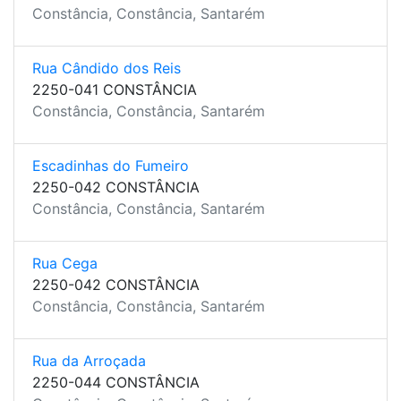
Constância, Constância, Santarém
Rua Cândido dos Reis
2250-041 CONSTÂNCIA
Constância, Constância, Santarém
Escadinhas do Fumeiro
2250-042 CONSTÂNCIA
Constância, Constância, Santarém
Rua Cega
2250-042 CONSTÂNCIA
Constância, Constância, Santarém
Rua da Arroçada
2250-044 CONSTÂNCIA