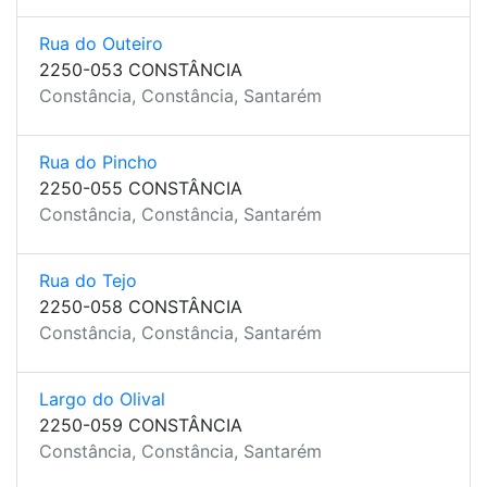
Rua do Outeiro
2250-053 CONSTÂNCIA
Constância, Constância, Santarém
Rua do Pincho
2250-055 CONSTÂNCIA
Constância, Constância, Santarém
Rua do Tejo
2250-058 CONSTÂNCIA
Constância, Constância, Santarém
Largo do Olival
2250-059 CONSTÂNCIA
Constância, Constância, Santarém