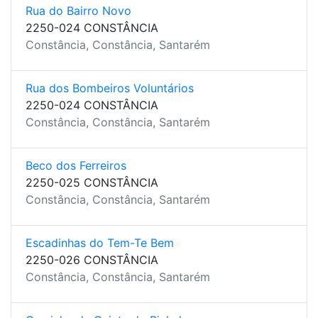
Rua do Bairro Novo
2250-024 CONSTÂNCIA
Constância, Constância, Santarém
Rua dos Bombeiros Voluntários
2250-024 CONSTÂNCIA
Constância, Constância, Santarém
Beco dos Ferreiros
2250-025 CONSTÂNCIA
Constância, Constância, Santarém
Escadinhas do Tem-Te Bem
2250-026 CONSTÂNCIA
Constância, Constância, Santarém