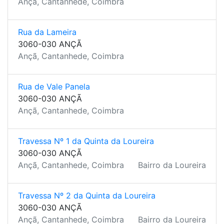
Ançã, Cantanhede, Coimbra
Rua da Lameira
3060-030 ANÇÃ
Ançã, Cantanhede, Coimbra
Rua de Vale Panela
3060-030 ANÇÃ
Ançã, Cantanhede, Coimbra
Travessa Nº 1 da Quinta da Loureira
3060-030 ANÇÃ
Ançã, Cantanhede, Coimbra
Bairro da Loureira
Travessa Nº 2 da Quinta da Loureira
3060-030 ANÇÃ
Ançã, Cantanhede, Coimbra
Bairro da Loureira