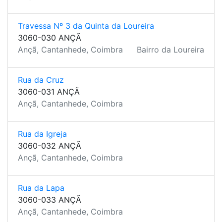
Travessa Nº 3 da Quinta da Loureira
3060-030 ANÇÃ
Ançã, Cantanhede, Coimbra
Bairro da Loureira
Rua da Cruz
3060-031 ANÇÃ
Ançã, Cantanhede, Coimbra
Rua da Igreja
3060-032 ANÇÃ
Ançã, Cantanhede, Coimbra
Rua da Lapa
3060-033 ANÇÃ
Ançã, Cantanhede, Coimbra