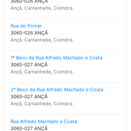
3060-026 ANÇÃ
Ançã, Cantanhede, Coimbra
Rua do Pomar
3060-026 ANÇÃ
Ançã, Cantanhede, Coimbra
1º Beco da Rua Alfredo Machado e Costa
3060-027 ANÇÃ
Ançã, Cantanhede, Coimbra
2º Beco da Rua Alfredo Machado e Costa
3060-027 ANÇÃ
Ançã, Cantanhede, Coimbra
Rua Alfredo Machado e Costa
3060-027 ANÇÃ