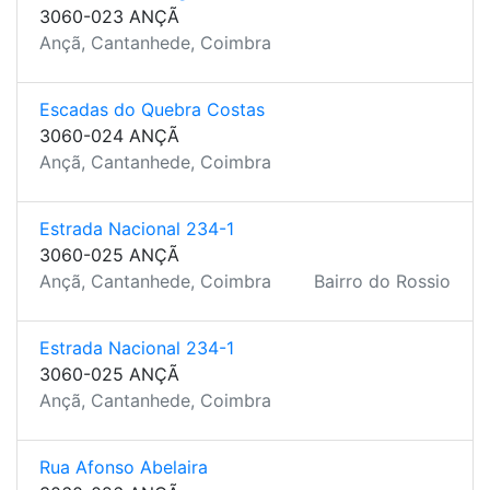
3060-023 ANÇÃ
Ançã, Cantanhede, Coimbra
Escadas do Quebra Costas
3060-024 ANÇÃ
Ançã, Cantanhede, Coimbra
Estrada Nacional 234-1
3060-025 ANÇÃ
Ançã, Cantanhede, Coimbra
Bairro do Rossio
Estrada Nacional 234-1
3060-025 ANÇÃ
Ançã, Cantanhede, Coimbra
Rua Afonso Abelaira