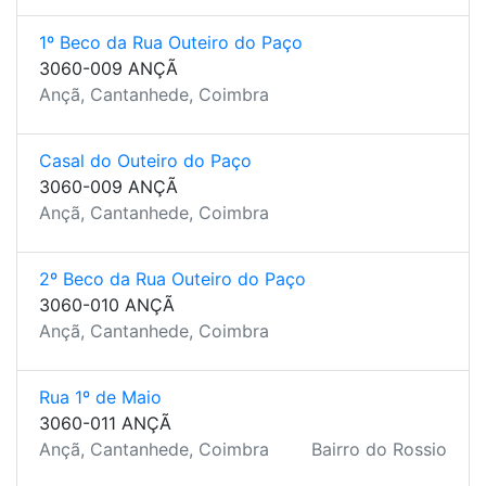
1º Beco da Rua Outeiro do Paço
3060-009 ANÇÃ
Ançã, Cantanhede, Coimbra
Casal do Outeiro do Paço
3060-009 ANÇÃ
Ançã, Cantanhede, Coimbra
2º Beco da Rua Outeiro do Paço
3060-010 ANÇÃ
Ançã, Cantanhede, Coimbra
Rua 1º de Maio
3060-011 ANÇÃ
Ançã, Cantanhede, Coimbra
Bairro do Rossio