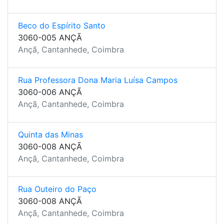
Beco do Espírito Santo
3060-005 ANÇÃ
Ançã, Cantanhede, Coimbra
Rua Professora Dona Maria Luísa Campos
3060-006 ANÇÃ
Ançã, Cantanhede, Coimbra
Quinta das Minas
3060-008 ANÇÃ
Ançã, Cantanhede, Coimbra
Rua Outeiro do Paço
3060-008 ANÇÃ
Ançã, Cantanhede, Coimbra