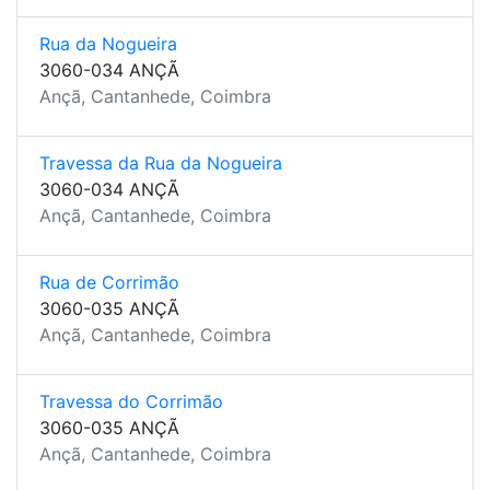
Rua da Nogueira
3060-034 ANÇÃ
Ançã, Cantanhede, Coimbra
Travessa da Rua da Nogueira
3060-034 ANÇÃ
Ançã, Cantanhede, Coimbra
Rua de Corrimão
3060-035 ANÇÃ
Ançã, Cantanhede, Coimbra
Travessa do Corrimão
3060-035 ANÇÃ
Ançã, Cantanhede, Coimbra