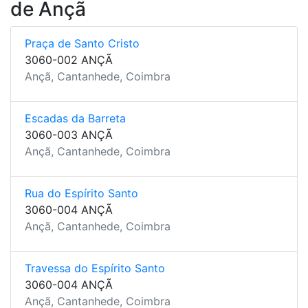
de Ançã
Praça de Santo Cristo
3060-002 ANÇÃ
Ançã, Cantanhede, Coimbra
Escadas da Barreta
3060-003 ANÇÃ
Ançã, Cantanhede, Coimbra
Rua do Espírito Santo
3060-004 ANÇÃ
Ançã, Cantanhede, Coimbra
Travessa do Espírito Santo
3060-004 ANÇÃ
Ançã, Cantanhede, Coimbra