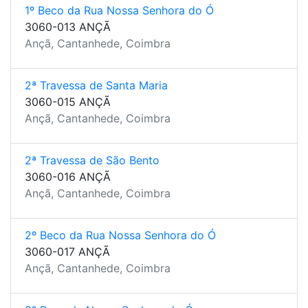
1º Beco da Rua Nossa Senhora do Ó
3060-013 ANÇÃ
Ançã, Cantanhede, Coimbra
2ª Travessa de Santa Maria
3060-015 ANÇÃ
Ançã, Cantanhede, Coimbra
2ª Travessa de São Bento
3060-016 ANÇÃ
Ançã, Cantanhede, Coimbra
2º Beco da Rua Nossa Senhora do Ó
3060-017 ANÇÃ
Ançã, Cantanhede, Coimbra