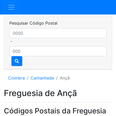
Pesquisar Código Postal
-
Coimbra
Cantanhede
Ançã
Freguesia de Ançã
Códigos Postais da Freguesia