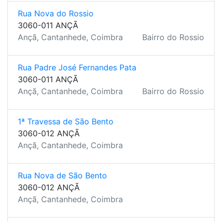
Rua Nova do Rossio
3060-011 ANÇÃ
Ançã, Cantanhede, Coimbra
Bairro do Rossio
Rua Padre José Fernandes Pata
3060-011 ANÇÃ
Ançã, Cantanhede, Coimbra
Bairro do Rossio
1ª Travessa de São Bento
3060-012 ANÇÃ
Ançã, Cantanhede, Coimbra
Rua Nova de São Bento
3060-012 ANÇÃ
Ançã, Cantanhede, Coimbra