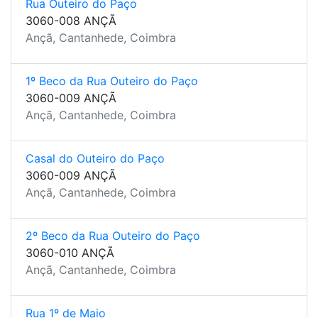
Rua Outeiro do Paço
3060-008 ANÇÃ
Ançã, Cantanhede, Coimbra
1º Beco da Rua Outeiro do Paço
3060-009 ANÇÃ
Ançã, Cantanhede, Coimbra
Casal do Outeiro do Paço
3060-009 ANÇÃ
Ançã, Cantanhede, Coimbra
2º Beco da Rua Outeiro do Paço
3060-010 ANÇÃ
Ançã, Cantanhede, Coimbra
Rua 1º de Maio