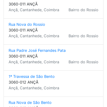
3060-011 ANÇÃ
Ançã, Cantanhede, Coimbra
Bairro do Rossio
Rua Nova do Rossio
3060-011 ANÇÃ
Ançã, Cantanhede, Coimbra
Bairro do Rossio
Rua Padre José Fernandes Pata
3060-011 ANÇÃ
Ançã, Cantanhede, Coimbra
Bairro do Rossio
1ª Travessa de São Bento
3060-012 ANÇÃ
Ançã, Cantanhede, Coimbra
Rua Nova de São Bento