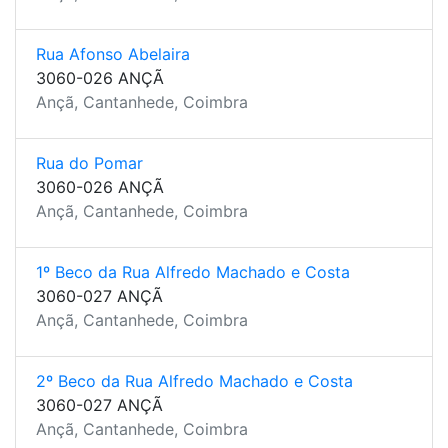
Rua Afonso Abelaira
3060-026 ANÇÃ
Ançã, Cantanhede, Coimbra
Rua do Pomar
3060-026 ANÇÃ
Ançã, Cantanhede, Coimbra
1º Beco da Rua Alfredo Machado e Costa
3060-027 ANÇÃ
Ançã, Cantanhede, Coimbra
2º Beco da Rua Alfredo Machado e Costa
3060-027 ANÇÃ
Ançã, Cantanhede, Coimbra