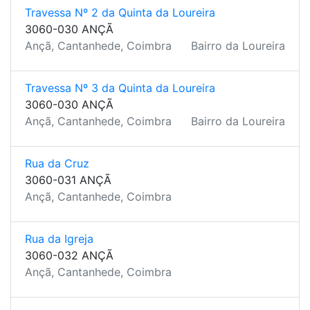
Travessa Nº 2 da Quinta da Loureira
3060-030 ANÇÃ
Ançã, Cantanhede, Coimbra
Bairro da Loureira
Travessa Nº 3 da Quinta da Loureira
3060-030 ANÇÃ
Ançã, Cantanhede, Coimbra
Bairro da Loureira
Rua da Cruz
3060-031 ANÇÃ
Ançã, Cantanhede, Coimbra
Rua da Igreja
3060-032 ANÇÃ
Ançã, Cantanhede, Coimbra