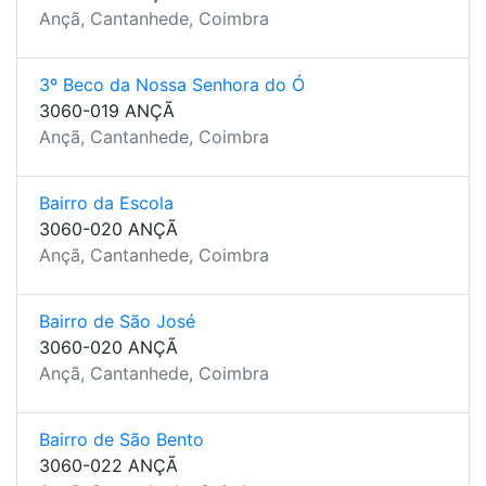
Ançã, Cantanhede, Coimbra
3º Beco da Nossa Senhora do Ó
3060-019 ANÇÃ
Ançã, Cantanhede, Coimbra
Bairro da Escola
3060-020 ANÇÃ
Ançã, Cantanhede, Coimbra
Bairro de São José
3060-020 ANÇÃ
Ançã, Cantanhede, Coimbra
Bairro de São Bento
3060-022 ANÇÃ