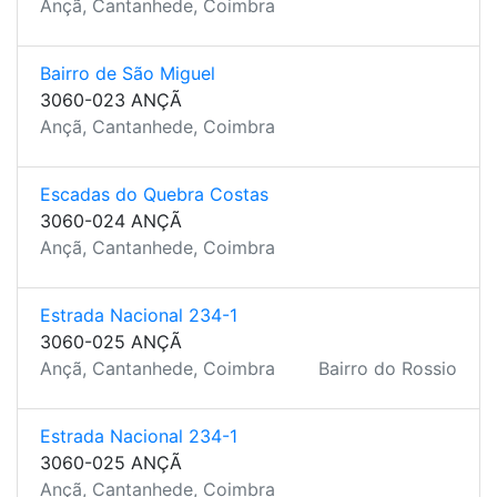
Ançã, Cantanhede, Coimbra
Bairro de São Miguel
3060-023 ANÇÃ
Ançã, Cantanhede, Coimbra
Escadas do Quebra Costas
3060-024 ANÇÃ
Ançã, Cantanhede, Coimbra
Estrada Nacional 234-1
3060-025 ANÇÃ
Ançã, Cantanhede, Coimbra
Bairro do Rossio
Estrada Nacional 234-1
3060-025 ANÇÃ
Ançã, Cantanhede, Coimbra