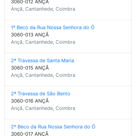
3060-012 ANÇÃ
Ançã, Cantanhede, Coimbra
1º Beco da Rua Nossa Senhora do Ó
3060-013 ANÇÃ
Ançã, Cantanhede, Coimbra
2ª Travessa de Santa Maria
3060-015 ANÇÃ
Ançã, Cantanhede, Coimbra
2ª Travessa de São Bento
3060-016 ANÇÃ
Ançã, Cantanhede, Coimbra
2º Beco da Rua Nossa Senhora do Ó
3060-017 ANÇÃ