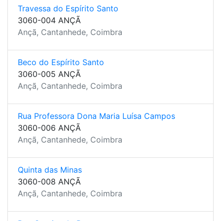
Travessa do Espírito Santo
3060-004 ANÇÃ
Ançã, Cantanhede, Coimbra
Beco do Espírito Santo
3060-005 ANÇÃ
Ançã, Cantanhede, Coimbra
Rua Professora Dona Maria Luísa Campos
3060-006 ANÇÃ
Ançã, Cantanhede, Coimbra
Quinta das Minas
3060-008 ANÇÃ
Ançã, Cantanhede, Coimbra