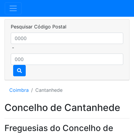
Pesquisar Código Postal
-
Coimbra
Cantanhede
Concelho de Cantanhede
Freguesias do Concelho de