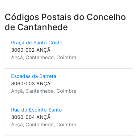
Códigos Postais do Concelho
de Cantanhede
Praça de Santo Cristo
3060-002 ANÇÃ
Ançã, Cantanhede, Coimbra
Escadas da Barreta
3060-003 ANÇÃ
Ançã, Cantanhede, Coimbra
Rua do Espírito Santo
3060-004 ANÇÃ
Ançã, Cantanhede, Coimbra