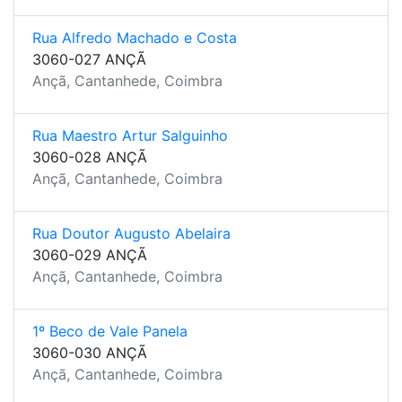
Rua Alfredo Machado e Costa
3060-027 ANÇÃ
Ançã, Cantanhede, Coimbra
Rua Maestro Artur Salguinho
3060-028 ANÇÃ
Ançã, Cantanhede, Coimbra
Rua Doutor Augusto Abelaira
3060-029 ANÇÃ
Ançã, Cantanhede, Coimbra
1º Beco de Vale Panela
3060-030 ANÇÃ
Ançã, Cantanhede, Coimbra