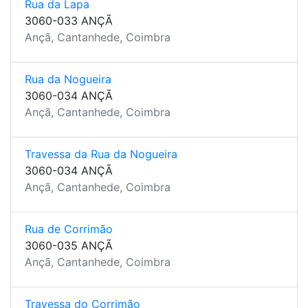
Rua da Lapa
3060-033 ANÇÃ
Ançã, Cantanhede, Coimbra
Rua da Nogueira
3060-034 ANÇÃ
Ançã, Cantanhede, Coimbra
Travessa da Rua da Nogueira
3060-034 ANÇÃ
Ançã, Cantanhede, Coimbra
Rua de Corrimão
3060-035 ANÇÃ
Ançã, Cantanhede, Coimbra
Travessa do Corrimão