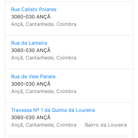
Rua Calisto Poiares
3060-030 ANÇÃ
Ançã, Cantanhede, Coimbra
Rua da Lameira
3060-030 ANÇÃ
Ançã, Cantanhede, Coimbra
Rua de Vale Panela
3060-030 ANÇÃ
Ançã, Cantanhede, Coimbra
Travessa Nº 1 da Quinta da Loureira
3060-030 ANÇÃ
Ançã, Cantanhede, Coimbra
Bairro da Loureira