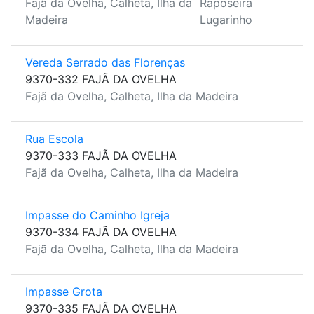
Fajã da Ovelha, Calheta, Ilha da
Raposeira
Madeira
Lugarinho
Vereda Serrado das Florenças
9370-332 FAJÃ DA OVELHA
Fajã da Ovelha, Calheta, Ilha da Madeira
Rua Escola
9370-333 FAJÃ DA OVELHA
Fajã da Ovelha, Calheta, Ilha da Madeira
Impasse do Caminho Igreja
9370-334 FAJÃ DA OVELHA
Fajã da Ovelha, Calheta, Ilha da Madeira
Impasse Grota
9370-335 FAJÃ DA OVELHA