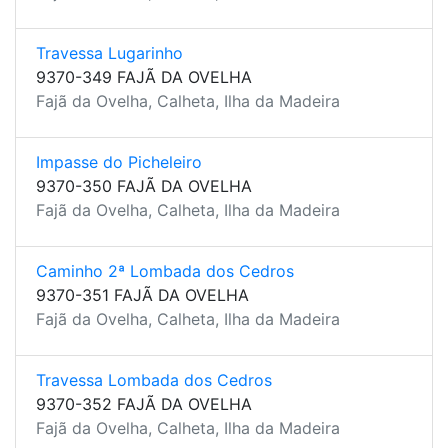
Travessa Lugarinho
9370-349 FAJÃ DA OVELHA
Fajã da Ovelha, Calheta, Ilha da Madeira
Impasse do Picheleiro
9370-350 FAJÃ DA OVELHA
Fajã da Ovelha, Calheta, Ilha da Madeira
Caminho 2ª Lombada dos Cedros
9370-351 FAJÃ DA OVELHA
Fajã da Ovelha, Calheta, Ilha da Madeira
Travessa Lombada dos Cedros
9370-352 FAJÃ DA OVELHA
Fajã da Ovelha, Calheta, Ilha da Madeira