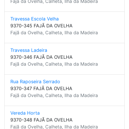
Fajã da Ovelha, Calheta, Ilha da Madeira
Travessa Escola Velha
9370-345 FAJÃ DA OVELHA
Fajã da Ovelha, Calheta, Ilha da Madeira
Travessa Ladeira
9370-346 FAJÃ DA OVELHA
Fajã da Ovelha, Calheta, Ilha da Madeira
Rua Raposeira Serrado
9370-347 FAJÃ DA OVELHA
Fajã da Ovelha, Calheta, Ilha da Madeira
Vereda Horta
9370-348 FAJÃ DA OVELHA
Fajã da Ovelha, Calheta, Ilha da Madeira