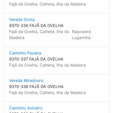
Fajã da Ovelha, Calheta, Ilha da Madeira
Vereda Grota
9370-336 FAJÃ DA OVELHA
Fajã da Ovelha, Calheta, Ilha da
Raposeira
Madeira
Lugarinho
Caminho Faveira
9370-337 FAJÃ DA OVELHA
Fajã da Ovelha, Calheta, Ilha da Madeira
Vereda Miradouro
9370-338 FAJÃ DA OVELHA
Fajã da Ovelha, Calheta, Ilha da Madeira
Caminho Aviceiro