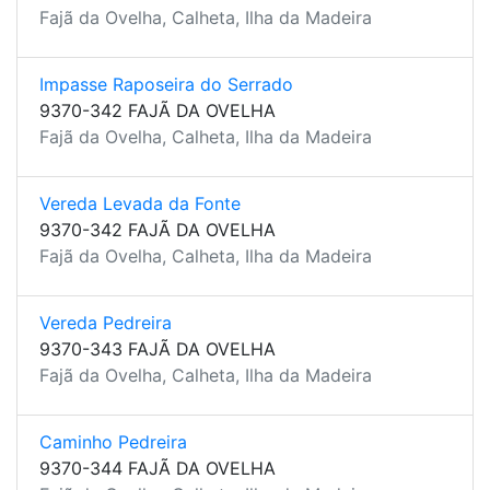
Fajã da Ovelha, Calheta, Ilha da Madeira
Impasse Raposeira do Serrado
9370-342 FAJÃ DA OVELHA
Fajã da Ovelha, Calheta, Ilha da Madeira
Vereda Levada da Fonte
9370-342 FAJÃ DA OVELHA
Fajã da Ovelha, Calheta, Ilha da Madeira
Vereda Pedreira
9370-343 FAJÃ DA OVELHA
Fajã da Ovelha, Calheta, Ilha da Madeira
Caminho Pedreira
9370-344 FAJÃ DA OVELHA