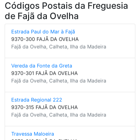
Códigos Postais da Freguesia
de Fajã da Ovelha
Estrada Paul do Mar à Fajã
9370-300 FAJÃ DA OVELHA
Fajã da Ovelha, Calheta, Ilha da Madeira
Vereda da Fonte da Greta
9370-301 FAJÃ DA OVELHA
Fajã da Ovelha, Calheta, Ilha da Madeira
Estrada Regional 222
9370-315 FAJÃ DA OVELHA
Fajã da Ovelha, Calheta, Ilha da Madeira
Travessa Maloeira