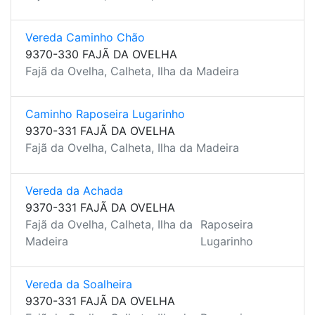
Vereda Caminho Chão
9370-330 FAJÃ DA OVELHA
Fajã da Ovelha, Calheta, Ilha da Madeira
Caminho Raposeira Lugarinho
9370-331 FAJÃ DA OVELHA
Fajã da Ovelha, Calheta, Ilha da Madeira
Vereda da Achada
9370-331 FAJÃ DA OVELHA
Fajã da Ovelha, Calheta, Ilha da
Raposeira
Madeira
Lugarinho
Vereda da Soalheira
9370-331 FAJÃ DA OVELHA