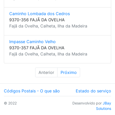
Caminho Lombada dos Cedros
9370-356 FAJÃ DA OVELHA
Fajã da Ovelha, Calheta, Ilha da Madeira
Impasse Caminho Velho
9370-357 FAJÃ DA OVELHA
Fajã da Ovelha, Calheta, Ilha da Madeira
Anterior
Próximo
Códigos Postais - O que são
Estado do serviço
© 2022
Desenvolvido por
JBay
Solutions