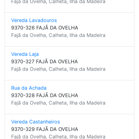
Fajã da Ovelha, Calheta, Ilha da Madeira
Vereda Lavadouros
9370-326 FAJÃ DA OVELHA
Fajã da Ovelha, Calheta, Ilha da Madeira
Vereda Laja
9370-327 FAJÃ DA OVELHA
Fajã da Ovelha, Calheta, Ilha da Madeira
Rua da Achada
9370-328 FAJÃ DA OVELHA
Fajã da Ovelha, Calheta, Ilha da Madeira
Vereda Castanheiros
9370-329 FAJÃ DA OVELHA
Fajã da Ovelha, Calheta, Ilha da Madeira