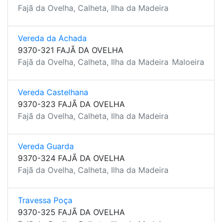
Fajã da Ovelha, Calheta, Ilha da Madeira
Vereda da Achada
9370-321 FAJÃ DA OVELHA
Fajã da Ovelha, Calheta, Ilha da Madeira
Maloeira
Vereda Castelhana
9370-323 FAJÃ DA OVELHA
Fajã da Ovelha, Calheta, Ilha da Madeira
Vereda Guarda
9370-324 FAJÃ DA OVELHA
Fajã da Ovelha, Calheta, Ilha da Madeira
Travessa Poça
9370-325 FAJÃ DA OVELHA