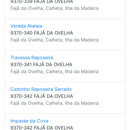
9370-339 FAJÃ DA OVELHA
Fajã da Ovelha, Calheta, Ilha da Madeira
Vereda Atalaia
9370-340 FAJÃ DA OVELHA
Fajã da Ovelha, Calheta, Ilha da Madeira
Travessa Raposeira
9370-341 FAJÃ DA OVELHA
Fajã da Ovelha, Calheta, Ilha da Madeira
Caminho Raposeira Serrado
9370-342 FAJÃ DA OVELHA
Fajã da Ovelha, Calheta, Ilha da Madeira
Impasse da Cova
9370-342 FAJÃ DA OVELHA