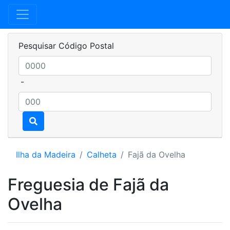
Pesquisar Código Postal
-
Ilha da Madeira
Calheta
Fajã da Ovelha
Freguesia de Fajã da
Ovelha