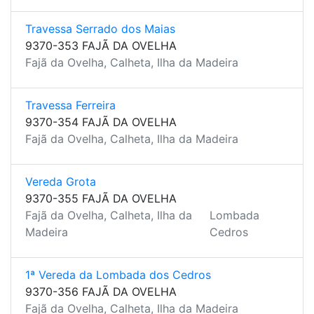
Travessa Serrado dos Maias
9370-353 FAJÃ DA OVELHA
Fajã da Ovelha, Calheta, Ilha da Madeira
Travessa Ferreira
9370-354 FAJÃ DA OVELHA
Fajã da Ovelha, Calheta, Ilha da Madeira
Vereda Grota
9370-355 FAJÃ DA OVELHA
Fajã da Ovelha, Calheta, Ilha da
Lombada
Madeira
Cedros
1ª Vereda da Lombada dos Cedros
9370-356 FAJÃ DA OVELHA
Fajã da Ovelha, Calheta, Ilha da Madeira