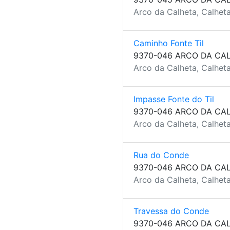
Arco da Calheta, Calheta
Caminho Fonte Til
9370-046 ARCO DA CA
Arco da Calheta, Calheta
Impasse Fonte do Til
9370-046 ARCO DA CA
Arco da Calheta, Calheta
Rua do Conde
9370-046 ARCO DA CA
Arco da Calheta, Calheta
Travessa do Conde
9370-046 ARCO DA CA