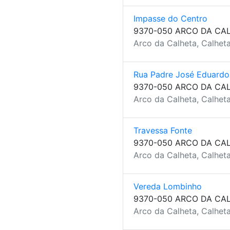
Impasse do Centro
9370-050 ARCO DA CA
Arco da Calheta, Calheta
Rua Padre José Eduardo
9370-050 ARCO DA CA
Arco da Calheta, Calheta
Travessa Fonte
9370-050 ARCO DA CA
Arco da Calheta, Calheta
Vereda Lombinho
9370-050 ARCO DA CA
Arco da Calheta, Calheta