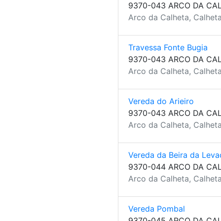
9370-043 ARCO DA CA
Arco da Calheta, Calheta
Travessa Fonte Bugia
9370-043 ARCO DA CA
Arco da Calheta, Calheta
Vereda do Arieiro
9370-043 ARCO DA CA
Arco da Calheta, Calheta
Vereda da Beira da Leva
9370-044 ARCO DA CA
Arco da Calheta, Calheta
Vereda Pombal
9370-045 ARCO DA CA