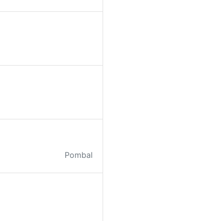
Pombal