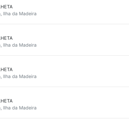
LHETA
, Ilha da Madeira
LHETA
, Ilha da Madeira
LHETA
, Ilha da Madeira
LHETA
, Ilha da Madeira