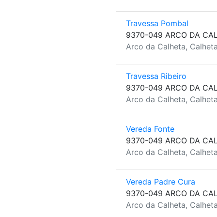
Travessa Pombal
9370-049 ARCO DA CA
Arco da Calheta, Calheta
Travessa Ribeiro
9370-049 ARCO DA CA
Arco da Calheta, Calheta
Vereda Fonte
9370-049 ARCO DA CA
Arco da Calheta, Calheta
Vereda Padre Cura
9370-049 ARCO DA CA
Arco da Calheta, Calheta