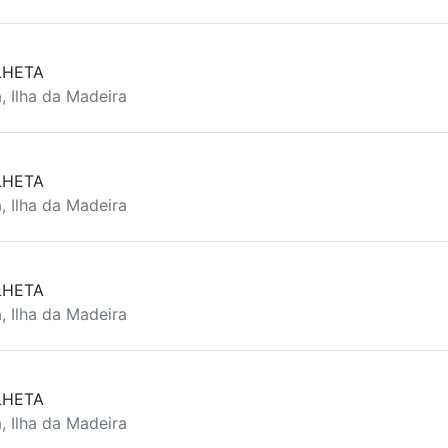
LHETA
, Ilha da Madeira
LHETA
, Ilha da Madeira
LHETA
, Ilha da Madeira
LHETA
, Ilha da Madeira