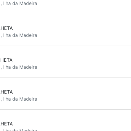
, Ilha da Madeira
LHETA
, Ilha da Madeira
LHETA
, Ilha da Madeira
LHETA
, Ilha da Madeira
LHETA
, Ilha da Madeira