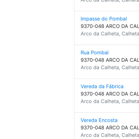
Impasse do Pombal
9370-048 ARCO DA CA
Arco da Calheta, Calheta
Rua Pombal
9370-048 ARCO DA CA
Arco da Calheta, Calheta
Vereda da Fábrica
9370-048 ARCO DA CA
Arco da Calheta, Calheta
Vereda Encosta
9370-048 ARCO DA CA
Arco da Calheta, Calheta