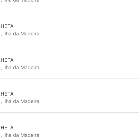
LHETA
, Ilha da Madeira
LHETA
, Ilha da Madeira
LHETA
, Ilha da Madeira
LHETA
, Ilha da Madeira