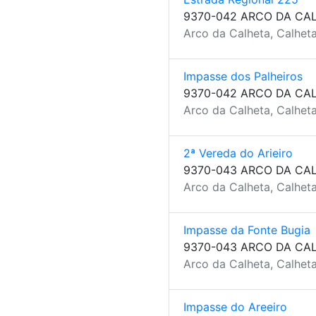
9370-042 ARCO DA CA
Arco da Calheta, Calheta
Impasse dos Palheiros
9370-042 ARCO DA CA
Arco da Calheta, Calheta
2ª Vereda do Arieiro
9370-043 ARCO DA CA
Arco da Calheta, Calheta
Impasse da Fonte Bugia
9370-043 ARCO DA CA
Arco da Calheta, Calheta
Impasse do Areeiro