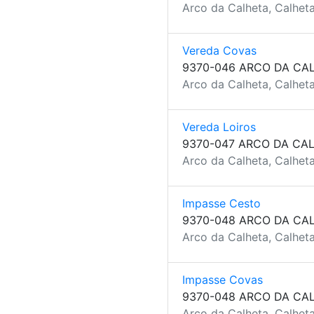
Arco da Calheta, Calheta
Vereda Covas
9370-046 ARCO DA CA
Arco da Calheta, Calheta
Vereda Loiros
9370-047 ARCO DA CA
Arco da Calheta, Calheta
Impasse Cesto
9370-048 ARCO DA CA
Arco da Calheta, Calheta
Impasse Covas
9370-048 ARCO DA CA
Arco da Calheta, Calheta