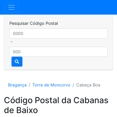
Pesquisar Código Postal
-
Bragança
Torre de Moncorvo
Cabeça Boa
Código Postal da Cabanas
de Baixo