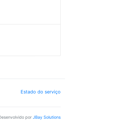
Estado do serviço
Desenvolvido por
JBay Solutions