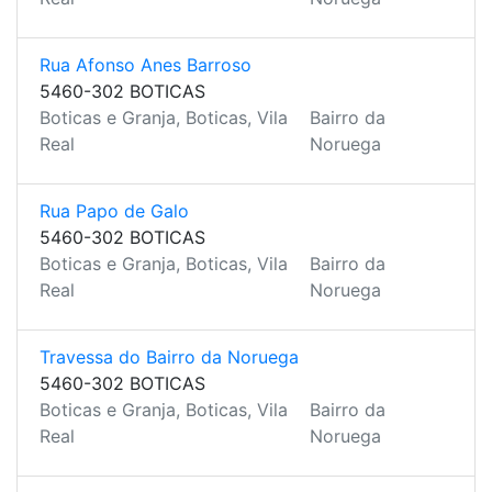
Rua Afonso Anes Barroso
5460-302 BOTICAS
Boticas e Granja, Boticas, Vila
Bairro da
Real
Noruega
Rua Papo de Galo
5460-302 BOTICAS
Boticas e Granja, Boticas, Vila
Bairro da
Real
Noruega
Travessa do Bairro da Noruega
5460-302 BOTICAS
Boticas e Granja, Boticas, Vila
Bairro da
Real
Noruega