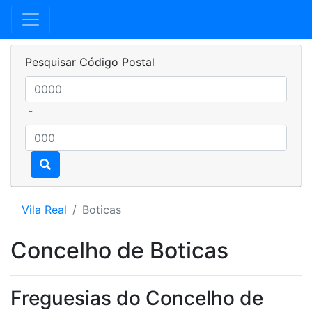
Pesquisar Código Postal
-
Vila Real
Boticas
Concelho de Boticas
Freguesias do Concelho de