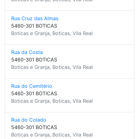
Rua Cruz das Almas
5460-301 BOTICAS
Boticas e Granja, Boticas, Vila Real
Rua da Costa
5460-301 BOTICAS
Boticas e Granja, Boticas, Vila Real
Rua do Cemitério
5460-301 BOTICAS
Boticas e Granja, Boticas, Vila Real
Rua do Colado
5460-301 BOTICAS
Boticas e Granja, Boticas, Vila Real