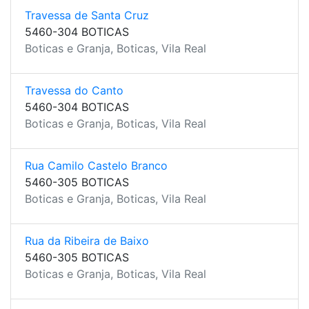
Travessa de Santa Cruz
5460-304 BOTICAS
Boticas e Granja, Boticas, Vila Real
Travessa do Canto
5460-304 BOTICAS
Boticas e Granja, Boticas, Vila Real
Rua Camilo Castelo Branco
5460-305 BOTICAS
Boticas e Granja, Boticas, Vila Real
Rua da Ribeira de Baixo
5460-305 BOTICAS
Boticas e Granja, Boticas, Vila Real