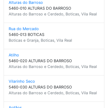
Alturas do Barroso
5460-010 ALTURAS DO BARROSO
Alturas do Barroso e Cerdedo, Boticas, Vila Real
Rua do Mercado
5460-013 BOTICAS
Boticas e Granja, Boticas, Vila Real
Atilho
5460-020 ALTURAS DO BARROSO
Alturas do Barroso e Cerdedo, Boticas, Vila Real
Vilarinho Seco
5460-030 ALTURAS DO BARROSO
Alturas do Barroso e Cerdedo, Boticas, Vila Real
Ardãos