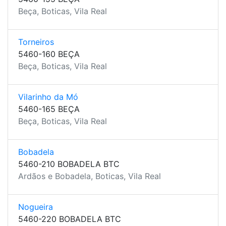
Beça, Boticas, Vila Real
Torneiros
5460-160 BEÇA
Beça, Boticas, Vila Real
Vilarinho da Mó
5460-165 BEÇA
Beça, Boticas, Vila Real
Bobadela
5460-210 BOBADELA BTC
Ardãos e Bobadela, Boticas, Vila Real
Nogueira
5460-220 BOBADELA BTC