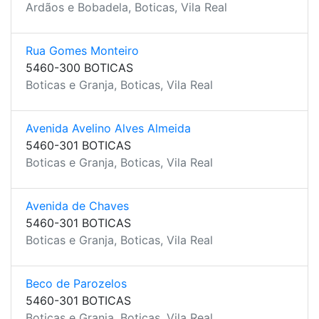
Ardãos e Bobadela, Boticas, Vila Real
Rua Gomes Monteiro
5460-300 BOTICAS
Boticas e Granja, Boticas, Vila Real
Avenida Avelino Alves Almeida
5460-301 BOTICAS
Boticas e Granja, Boticas, Vila Real
Avenida de Chaves
5460-301 BOTICAS
Boticas e Granja, Boticas, Vila Real
Beco de Parozelos
5460-301 BOTICAS
Boticas e Granja, Boticas, Vila Real