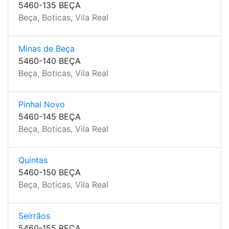
5460-135 BEÇA
Beça, Boticas, Vila Real
Minas de Beça
5460-140 BEÇA
Beça, Boticas, Vila Real
Pinhal Novo
5460-145 BEÇA
Beça, Boticas, Vila Real
Quintas
5460-150 BEÇA
Beça, Boticas, Vila Real
Seirrãos
5460-155 BEÇA