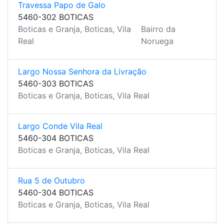
Travessa Papo de Galo
5460-302 BOTICAS
Boticas e Granja, Boticas, Vila
Bairro da
Real
Noruega
Largo Nossa Senhora da Livração
5460-303 BOTICAS
Boticas e Granja, Boticas, Vila Real
Largo Conde Vila Real
5460-304 BOTICAS
Boticas e Granja, Boticas, Vila Real
Rua 5 de Outubro
5460-304 BOTICAS
Boticas e Granja, Boticas, Vila Real