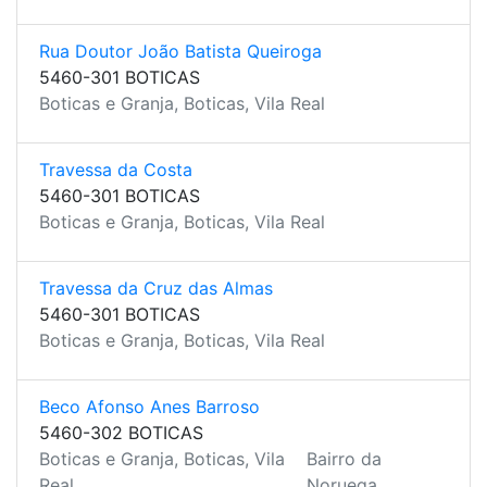
Rua Doutor João Batista Queiroga
5460-301 BOTICAS
Boticas e Granja, Boticas, Vila Real
Travessa da Costa
5460-301 BOTICAS
Boticas e Granja, Boticas, Vila Real
Travessa da Cruz das Almas
5460-301 BOTICAS
Boticas e Granja, Boticas, Vila Real
Beco Afonso Anes Barroso
5460-302 BOTICAS
Boticas e Granja, Boticas, Vila
Bairro da
Real
Noruega