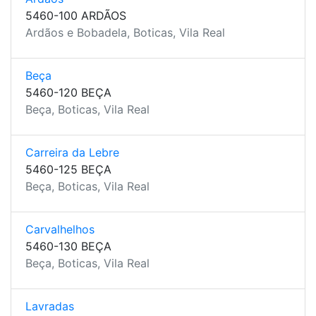
5460-100 ARDÃOS
Ardãos e Bobadela, Boticas, Vila Real
Beça
5460-120 BEÇA
Beça, Boticas, Vila Real
Carreira da Lebre
5460-125 BEÇA
Beça, Boticas, Vila Real
Carvalhelhos
5460-130 BEÇA
Beça, Boticas, Vila Real
Lavradas