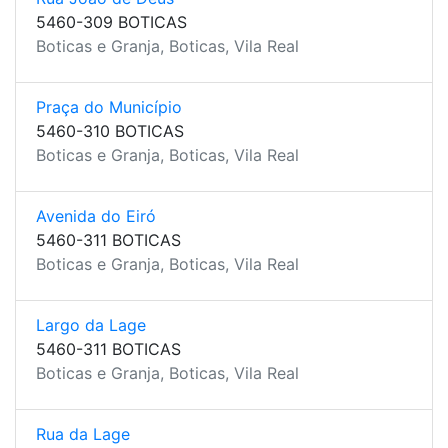
5460-309 BOTICAS
Boticas e Granja, Boticas, Vila Real
Praça do Município
5460-310 BOTICAS
Boticas e Granja, Boticas, Vila Real
Avenida do Eiró
5460-311 BOTICAS
Boticas e Granja, Boticas, Vila Real
Largo da Lage
5460-311 BOTICAS
Boticas e Granja, Boticas, Vila Real
Rua da Lage