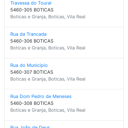
Travessa do Toural
5460-305 BOTICAS
Boticas e Granja, Boticas, Vila Real
Rua da Trancada
5460-306 BOTICAS
Boticas e Granja, Boticas, Vila Real
Rua do Municipio
5460-307 BOTICAS
Boticas e Granja, Boticas, Vila Real
Rua Dom Pedro de Meneses
5460-308 BOTICAS
Boticas e Granja, Boticas, Vila Real
Rua João de Deus