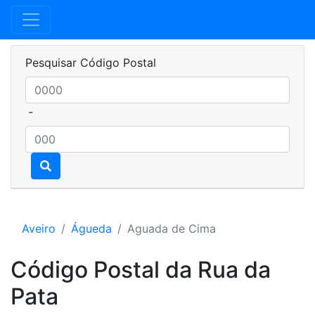
Pesquisar Código Postal
-
Aveiro
Águeda
Aguada de Cima
Código Postal da Rua da
Pata