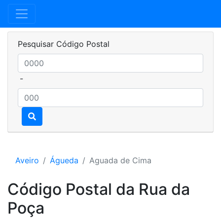
Pesquisar Código Postal
-
Aveiro
Águeda
Aguada de Cima
Código Postal da Rua da
Poça