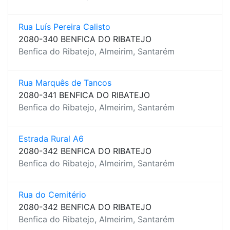
Rua Luís Pereira Calisto
2080-340 BENFICA DO RIBATEJO
Benfica do Ribatejo, Almeirim, Santarém
Rua Marquês de Tancos
2080-341 BENFICA DO RIBATEJO
Benfica do Ribatejo, Almeirim, Santarém
Estrada Rural A6
2080-342 BENFICA DO RIBATEJO
Benfica do Ribatejo, Almeirim, Santarém
Rua do Cemitério
2080-342 BENFICA DO RIBATEJO
Benfica do Ribatejo, Almeirim, Santarém