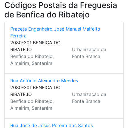
Códigos Postais da Freguesia
de Benfica do Ribatejo
Praceta Engenheiro José Manuel Malfeito
Ferreira
2080-301 BENFICA DO
RIBATEJO
Urbanização da
Benfica do Ribatejo,
Fonte Branca
Almeirim, Santarém
Rua António Alexandre Mendes
2080-301 BENFICA DO
RIBATEJO
Urbanização da
Benfica do Ribatejo,
Fonte Branca
Almeirim, Santarém
Rua José de Jesus Pereira dos Santos