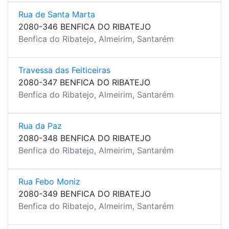
Rua de Santa Marta
2080-346 BENFICA DO RIBATEJO
Benfica do Ribatejo, Almeirim, Santarém
Travessa das Feiticeiras
2080-347 BENFICA DO RIBATEJO
Benfica do Ribatejo, Almeirim, Santarém
Rua da Paz
2080-348 BENFICA DO RIBATEJO
Benfica do Ribatejo, Almeirim, Santarém
Rua Febo Moniz
2080-349 BENFICA DO RIBATEJO
Benfica do Ribatejo, Almeirim, Santarém