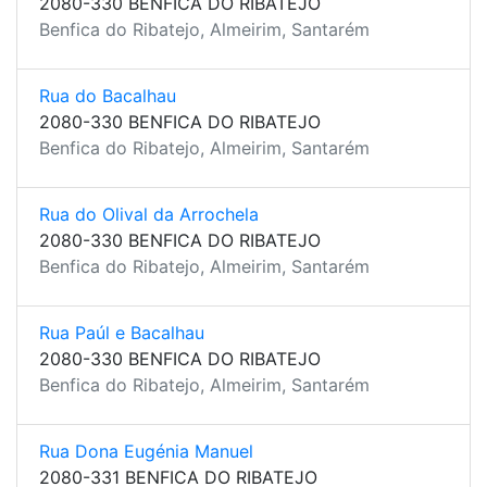
2080-330 BENFICA DO RIBATEJO
Benfica do Ribatejo, Almeirim, Santarém
Rua do Bacalhau
2080-330 BENFICA DO RIBATEJO
Benfica do Ribatejo, Almeirim, Santarém
Rua do Olival da Arrochela
2080-330 BENFICA DO RIBATEJO
Benfica do Ribatejo, Almeirim, Santarém
Rua Paúl e Bacalhau
2080-330 BENFICA DO RIBATEJO
Benfica do Ribatejo, Almeirim, Santarém
Rua Dona Eugénia Manuel
2080-331 BENFICA DO RIBATEJO