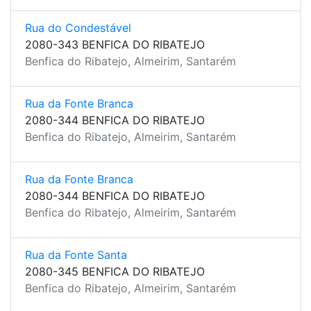
Rua do Condestável
2080-343 BENFICA DO RIBATEJO
Benfica do Ribatejo, Almeirim, Santarém
Rua da Fonte Branca
2080-344 BENFICA DO RIBATEJO
Benfica do Ribatejo, Almeirim, Santarém
Rua da Fonte Branca
2080-344 BENFICA DO RIBATEJO
Benfica do Ribatejo, Almeirim, Santarém
Rua da Fonte Santa
2080-345 BENFICA DO RIBATEJO
Benfica do Ribatejo, Almeirim, Santarém