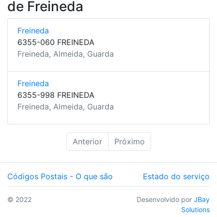
de Freineda
Freineda
6355-060 FREINEDA
Freineda, Almeida, Guarda
Freineda
6355-998 FREINEDA
Freineda, Almeida, Guarda
Anterior
Próximo
Códigos Postais - O que são
Estado do serviço
© 2022
Desenvolvido por
JBay
Solutions