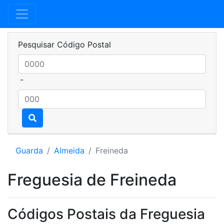
Pesquisar Código Postal
-
Guarda
Almeida
Freineda
Freguesia de Freineda
Códigos Postais da Freguesia