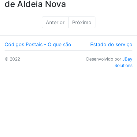
de Aldeia Nova
Anterior
Próximo
Códigos Postais - O que são
Estado do serviço
© 2022
Desenvolvido por
JBay
Solutions