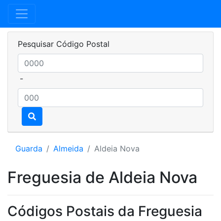
Pesquisar Código Postal
-
Guarda
Almeida
Aldeia Nova
Freguesia de Aldeia Nova
Códigos Postais da Freguesia