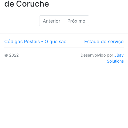
de Coruche
Anterior
Próximo
Códigos Postais - O que são
Estado do serviço
© 2022
Desenvolvido por
JBay
Solutions