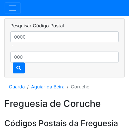
Pesquisar Código Postal
-
Guarda
Aguiar da Beira
Coruche
Freguesia de Coruche
Códigos Postais da Freguesia