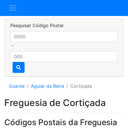
Pesquisar Código Postal
-
Guarda
Aguiar da Beira
Cortiçada
Freguesia de Cortiçada
Códigos Postais da Freguesia