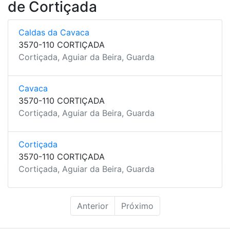
de Cortiçada
Caldas da Cavaca
3570-110 CORTIÇADA
Cortiçada, Aguiar da Beira, Guarda
Cavaca
3570-110 CORTIÇADA
Cortiçada, Aguiar da Beira, Guarda
Cortiçada
3570-110 CORTIÇADA
Cortiçada, Aguiar da Beira, Guarda
Anterior
Próximo