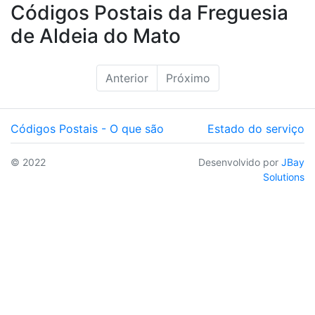
Códigos Postais da Freguesia
de Aldeia do Mato
Anterior
Próximo
Códigos Postais - O que são
Estado do serviço
© 2022
Desenvolvido por
JBay
Solutions