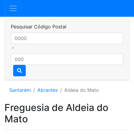
Pesquisar Código Postal
-
Santarém
Abrantes
Aldeia do Mato
Freguesia de Aldeia do
Mato