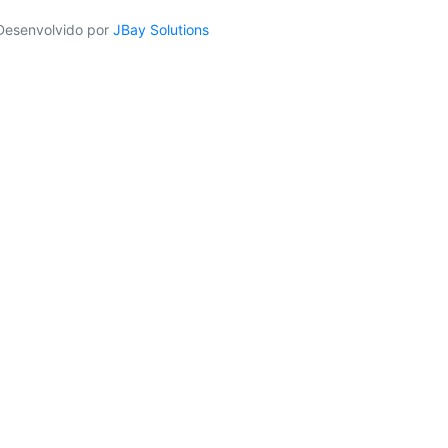
Desenvolvido por
JBay Solutions