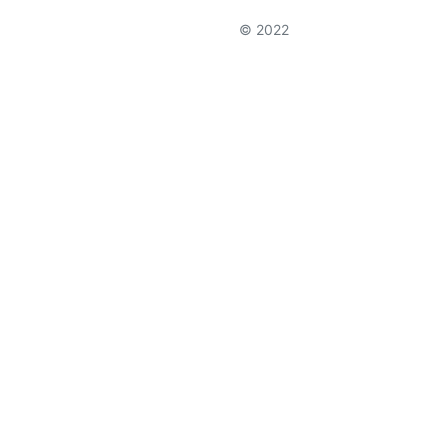
© 2022