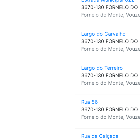
3670-130 FORNELO DO
Fornelo do Monte, Vouze
Largo do Carvalho
3670-130 FORNELO DO
Fornelo do Monte, Vouze
Largo do Terreiro
3670-130 FORNELO DO
Fornelo do Monte, Vouze
Rua 56
3670-130 FORNELO DO
Fornelo do Monte, Vouze
Rua da Calçada