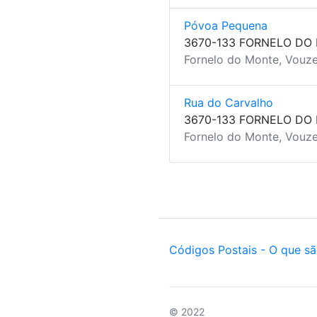
Póvoa Pequena
3670-133 FORNELO DO
Fornelo do Monte, Vouze
Rua do Carvalho
3670-133 FORNELO DO
Fornelo do Monte, Vouze
Códigos Postais - O que s
© 2022