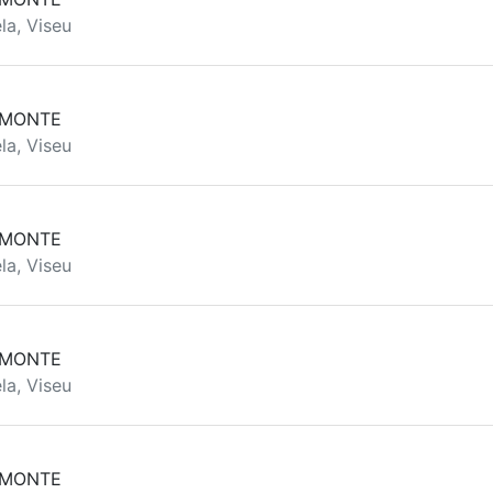
la, Viseu
 MONTE
la, Viseu
 MONTE
la, Viseu
 MONTE
la, Viseu
 MONTE