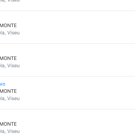
 MONTE
la, Viseu
 MONTE
la, Viseu
ovo
 MONTE
la, Viseu
 MONTE
la, Viseu