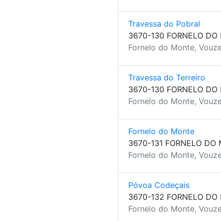
Travessa do Pobral
3670-130 FORNELO DO
Fornelo do Monte, Vouze
Travessa do Terreiro
3670-130 FORNELO DO
Fornelo do Monte, Vouze
Fornelo do Monte
3670-131 FORNELO DO
Fornelo do Monte, Vouze
Póvoa Codeçais
3670-132 FORNELO DO
Fornelo do Monte, Vouze