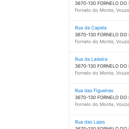
3670-130 FORNELO DO
Fornelo do Monte, Vouze
Rua da Capela
3670-130 FORNELO DO
Fornelo do Monte, Vouze
Rua da Ladeira
3670-130 FORNELO DO
Fornelo do Monte, Vouze
Rua das Figueiras
3670-130 FORNELO DO
Fornelo do Monte, Vouze
Rua das Lajes
3670-130 FORNELO DO