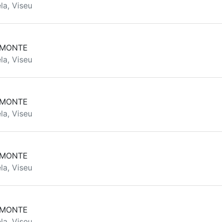
la, Viseu
 MONTE
la, Viseu
a
 MONTE
la, Viseu
 MONTE
la, Viseu
 MONTE
la, Viseu