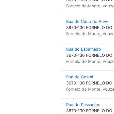
Fornelo do Monte, Vouze
Rua do Cimo do Povo
3670-130 FORNELO DO
Fornelo do Monte, Vouze
Rua do Espinheiro
3670-130 FORNELO DO
Fornelo do Monte, Vouze
Rua do Gestal
3670-130 FORNELO DO
Fornelo do Monte, Vouze
Rua do Passadiço
3670-130 FORNELO DO