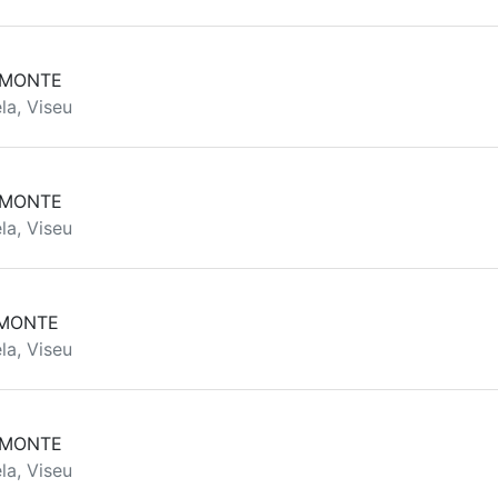
 MONTE
la, Viseu
 MONTE
la, Viseu
 MONTE
la, Viseu
 MONTE
la, Viseu