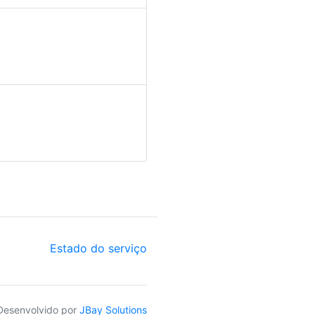
Estado do serviço
Desenvolvido por
JBay Solutions