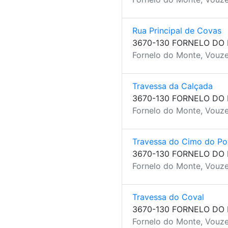
Rua Principal de Covas
3670-130 FORNELO DO
Fornelo do Monte, Vouze
Travessa da Calçada
3670-130 FORNELO DO
Fornelo do Monte, Vouze
Travessa do Cimo do P
3670-130 FORNELO DO
Fornelo do Monte, Vouze
Travessa do Coval
3670-130 FORNELO DO
Fornelo do Monte, Vouze