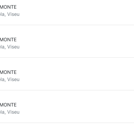
 MONTE
la, Viseu
 MONTE
la, Viseu
 MONTE
la, Viseu
 MONTE
la, Viseu