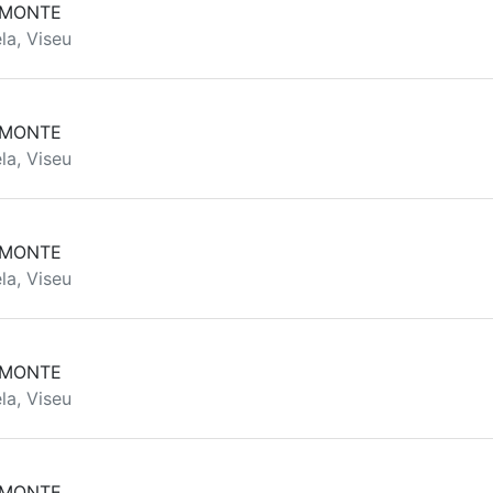
 MONTE
la, Viseu
 MONTE
la, Viseu
 MONTE
la, Viseu
 MONTE
la, Viseu
 MONTE