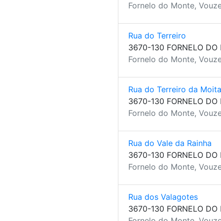
Fornelo do Monte, Vouze
Rua do Terreiro
3670-130 FORNELO DO
Fornelo do Monte, Vouze
Rua do Terreiro da Moit
3670-130 FORNELO DO
Fornelo do Monte, Vouze
Rua do Vale da Rainha
3670-130 FORNELO DO
Fornelo do Monte, Vouze
Rua dos Valagotes
3670-130 FORNELO DO
Fornelo do Monte, Vouze