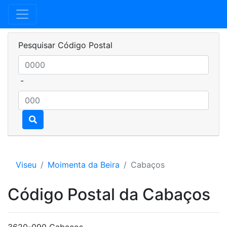
Pesquisar Código Postal
-
Viseu
Moimenta da Beira
Cabaços
Código Postal da Cabaços