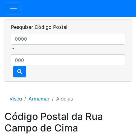
Pesquisar Código Postal
-
Viseu
Armamar
Aldeias
Código Postal da Rua
Campo de Cima