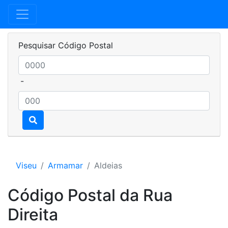
Pesquisar Código Postal
-
Viseu
Armamar
Aldeias
Código Postal da Rua
Direita