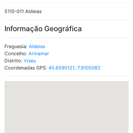
5110-011 Aldeias
Informação Geográfica
Freguesia:
Aldeias
Concelho:
Armamar
Distrito:
Viseu
Coordenadas GPS:
40.6590121,-7.9105082