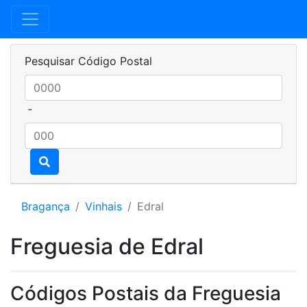
Pesquisar Código Postal
-
Bragança
Vinhais
Edral
Freguesia de Edral
Códigos Postais da Freguesia