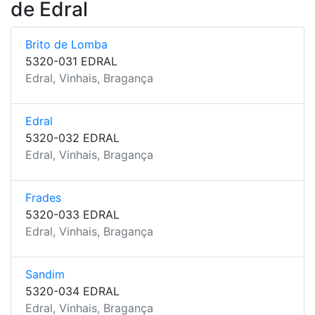
de Edral
Brito de Lomba
5320-031 EDRAL
Edral, Vinhais, Bragança
Edral
5320-032 EDRAL
Edral, Vinhais, Bragança
Frades
5320-033 EDRAL
Edral, Vinhais, Bragança
Sandim
5320-034 EDRAL
Edral, Vinhais, Bragança